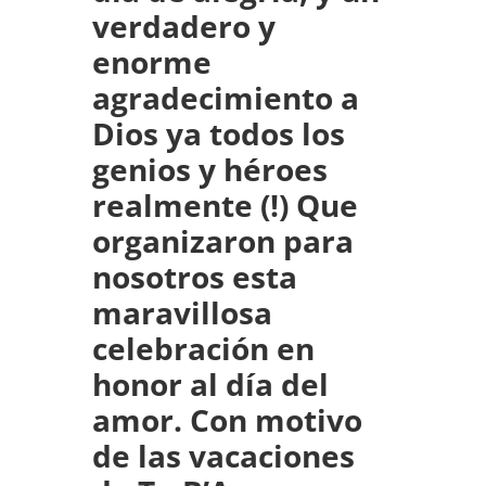
verdadero y
enorme
agradecimiento a
Dios ya todos los
genios y héroes
realmente (!) Que
organizaron para
nosotros esta
maravillosa
celebración en
honor al día del
amor. Con motivo
de las vacaciones