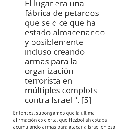
El lugar era una
fábrica de petardos
que se dice que ha
estado almacenando
y posiblemente
incluso creando
armas para la
organización
terrorista en
múltiples complots
contra Israel “. [5]
Entonces, supongamos que la última
afirmación es cierta, que Hezbollah estaba
acumulando armas para atacar a Israel en esa