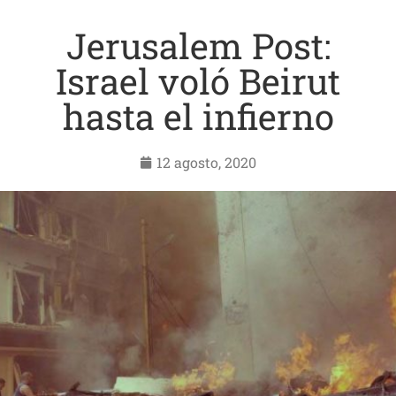
Jerusalem Post:
Israel voló Beirut
hasta el infierno
12 agosto, 2020