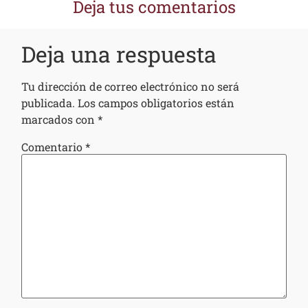
Deja tus comentarios
Deja una respuesta
Tu dirección de correo electrónico no será
publicada.
Los campos obligatorios están
marcados con
*
Comentario
*