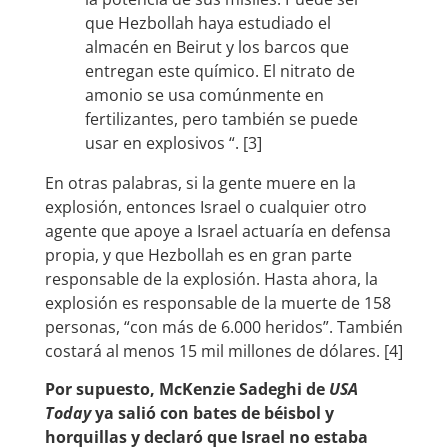
que Hezbollah haya estudiado el
almacén en Beirut y los barcos que
entregan este químico. El nitrato de
amonio se usa comúnmente en
fertilizantes, pero también se puede
usar en explosivos “. [3]
En otras palabras, si la gente muere en la
explosión, entonces Israel o cualquier otro
agente que apoye a Israel actuaría en defensa
propia, y que Hezbollah es en gran parte
responsable de la explosión. Hasta ahora, la
explosión es responsable de la muerte de 158
personas, “con más de 6.000 heridos”. También
costará al menos 15 mil millones de dólares. [4]
Por supuesto, McKenzie Sadeghi de
USA
Today
ya salió con bates de béisbol y
horquillas y declaró que Israel no estaba