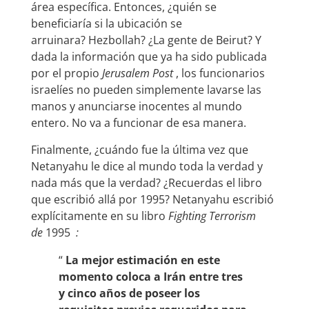
área específica. Entonces, ¿quién se
beneficiaría si la ubicación se
arruinara? Hezbollah? ¿La gente de Beirut? Y
dada la información que ya ha sido publicada
por el propio
Jerusalem Post
, los funcionarios
israelíes no pueden simplemente lavarse las
manos y anunciarse inocentes al mundo
entero. No va a funcionar de esa manera.
Finalmente, ¿cuándo fue la última vez que
Netanyahu le dice al mundo toda la verdad y
nada más que la verdad? ¿Recuerdas el libro
que escribió allá por 1995? Netanyahu escribió
explícitamente en su libro
Fighting Terrorism
de
1995
:
“
La mejor estimación en este
momento coloca a Irán entre tres
y cinco años de poseer los