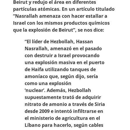
Beirut y redujo el área en diferentes
partículas atómicas. En un artículo titulado
“Nasrallah amenaza con hacer estallar a
Israel con los mismos productos químicos
que la explosión de Beirut”, se nos dice:
“El líder de Hezbollah, Hassan
Nasrallah, amenazó en el pasado
con destruir a Israel provocando
una explosión masiva en el puerto
de Haifa utilizando tanques de
amoníaco que, según dijo, sería
como una explosión
‘nuclear’. Además, Hezbollah
supuestamente trató de adquirir
nitrato de amonio a través de Siria
desde 2009 e intentó infiltrarse en
el ministerio de agricultura en el
Líbano para hacerlo, según cables