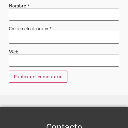
Nombre
*
Correo electrónico
*
Web
Contacto