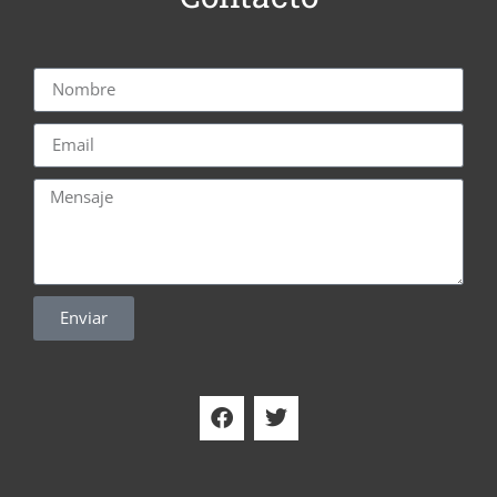
Enviar