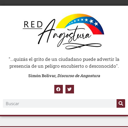
"...quizás el grito de un ciudadano puede advertir la
presencia de un peligro encubierto o desconocido".
Simón Bolívar,
Discurso de Angostura