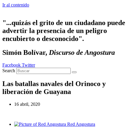
Ir al contenido
"...quizás el grito de un ciudadano puede
advertir la presencia de un peligro
encubierto o desconocido".
Simón Bolívar,
Discurso de Angostura
Facebook
Twitter
Search
Las batallas navales del Orinoco y
liberación de Guayana
16 abril, 2020
Red Angostura