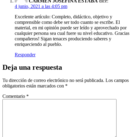
CARMEN JOSEFINA ESTABA
dice:
4 junio, 2021 a las 4:05 pm
Excelente artículo: Completo, didáctico, objetivo y
comprensible como debe ser todo cuanto se escribe. El
material, en mi opinión puede ser leído y aprovechado por
cualquier persona sea cual fuere su nivel educativo. Gracias
compañeros! Sigan tenaces produciendo saberes y
enriqueciendo al pueblo.
Responder
Deja una respuesta
Tu dirección de correo electrónico no será publicada.
Los campos
obligatorios están marcados con
*
Comentario
*