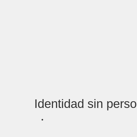
Identidad sin pers