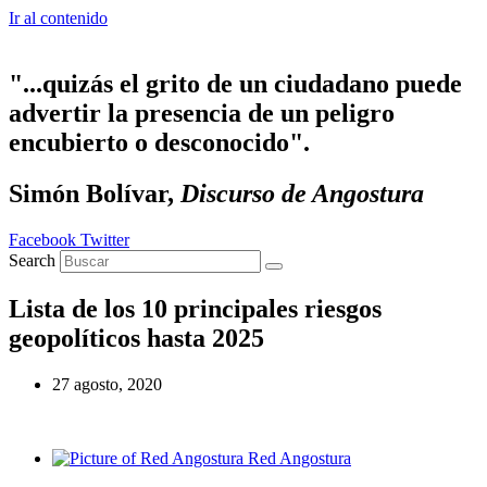
Ir al contenido
"...quizás el grito de un ciudadano puede
advertir la presencia de un peligro
encubierto o desconocido".
Simón Bolívar,
Discurso de Angostura
Facebook
Twitter
Search
Lista de los 10 principales riesgos
geopolíticos hasta 2025
27 agosto, 2020
Red Angostura