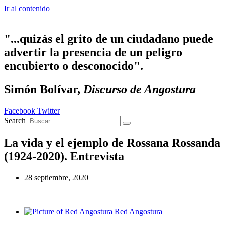
Ir al contenido
"...quizás el grito de un ciudadano puede
advertir la presencia de un peligro
encubierto o desconocido".
Simón Bolívar,
Discurso de Angostura
Facebook
Twitter
Search
La vida y el ejemplo de Rossana Rossanda
(1924-2020). Entrevista
28 septiembre, 2020
Red Angostura