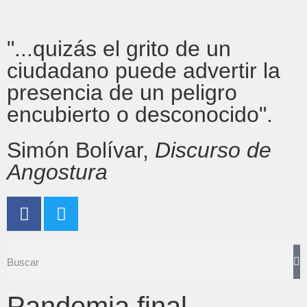
"...quizás el grito de un
ciudadano puede advertir la
presencia de un peligro
encubierto o desconocido".
Simón Bolívar,
Discurso de
Angostura
Pandemia final