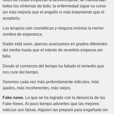
todos los síntomas de todo, la enfermedad sigue su curso
sin más mejoría que el engaño ni más tratamiento que el
aceptarla.
Las terapias son cosméticas y ninguna insinúa la menor
sombra de esperanza.
Nadie está sano, apenas avanzamos en grados diferentes
del morbo hasta que el intento de revertirlo empeora sin
falla.
Desde el comienzo del tiempo ha faltado el remedio que
nos cure del tiempo.
Seremos cada vez más profundamente ridículos, más
ajados, más incoherentes, más viejos.
Fake news.
Lo que se ha logrado con la denuncia de las
Fake News. Al poco tiempo adviertes que las mejores
noticias son falsas. Alguien las preparó para engañarte sin