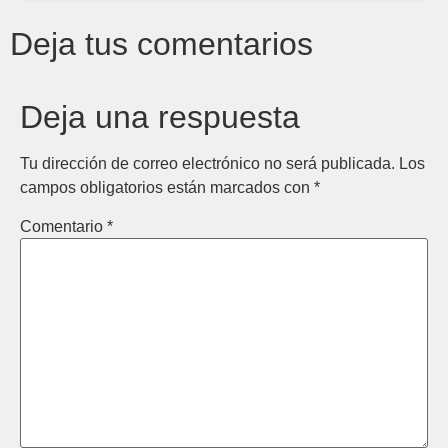
Deja tus comentarios
Deja una respuesta
Tu dirección de correo electrónico no será publicada.
Los
campos obligatorios están marcados con
*
Comentario
*