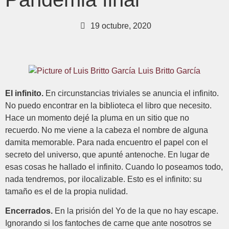
19 octubre, 2020
Luis Britto García
El infinito.
En circunstancias triviales se anuncia el infinito.
No puedo encontrar en la biblioteca el libro que necesito.
Hace un momento dejé la pluma en un sitio que no
recuerdo. No me viene a la cabeza el nombre de alguna
damita memorable. Para nada encuentro el papel con el
secreto del universo, que apunté antenoche. En lugar de
esas cosas he hallado el infinito. Cuando lo poseamos todo,
nada tendremos, por ilocalizable. Esto es el infinito: su
tamaño es el de la propia nulidad.
Encerrados.
En la prisión del Yo de la que no hay escape.
Ignorando si los fantoches de carne que ante nosotros se