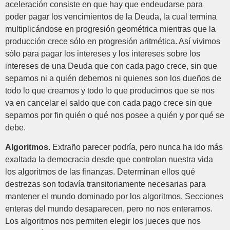
aceleración consiste en que hay que endeudarse para
poder pagar los vencimientos de la Deuda, la cual termina
multiplicándose en progresión geométrica mientras que la
producción crece sólo en progresión aritmética. Así vivimos
sólo para pagar los intereses y los intereses sobre los
intereses de una Deuda que con cada pago crece, sin que
sepamos ni a quién debemos ni quienes son los dueños de
todo lo que creamos y todo lo que producimos que se nos
va en cancelar el saldo que con cada pago crece sin que
sepamos por fin quién o qué nos posee a quién y por qué se
debe.
Algoritmos.
Extraño parecer podría, pero nunca ha ido más
exaltada la democracia desde que controlan nuestra vida
los algoritmos de las finanzas. Determinan ellos qué
destrezas son todavía transitoriamente necesarias para
mantener el mundo dominado por los algoritmos. Secciones
enteras del mundo desaparecen, pero no nos enteramos.
Los algoritmos nos permiten elegir los jueces que nos