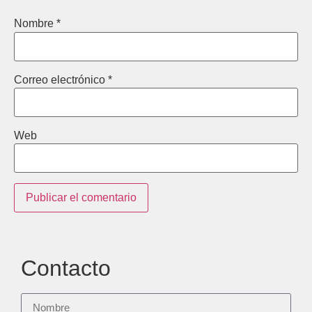
Nombre
*
Correo electrónico
*
Web
Contacto