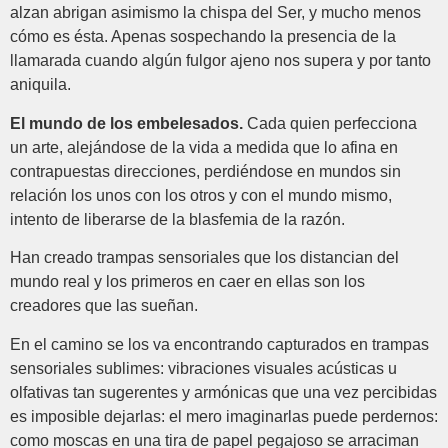
alzan abrigan asimismo la chispa del Ser, y mucho menos
cómo es ésta. Apenas sospechando la presencia de la
llamarada cuando algún fulgor ajeno nos supera y por tanto
aniquila.
El mundo de los embelesados.
Cada quien perfecciona
un arte, alejándose de la vida a medida que lo afina en
contrapuestas direcciones, perdiéndose en mundos sin
relación los unos con los otros y con el mundo mismo,
intento de liberarse de la blasfemia de la razón.
Han creado trampas sensoriales que los distancian del
mundo real y los primeros en caer en ellas son los
creadores que las sueñan.
En el camino se los va encontrando capturados en trampas
sensoriales sublimes: vibraciones visuales acústicas u
olfativas tan sugerentes y armónicas que una vez percibidas
es imposible dejarlas: el mero imaginarlas puede perdernos:
como moscas en una tira de papel pegajoso se arraciman