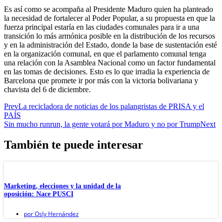
Es así como se acompaña al Presidente Maduro quien ha planteado
la necesidad de fortalecer al Poder Popular, a su propuesta en que la
fuerza principal estaría en las ciudades comunales para ir a una
transición lo más armónica posible en la distribución de los recursos
y en la administración del Estado, donde la base de sustentación esté
en la organización comunal, en que el parlamento comunal tenga
una relación con la Asamblea Nacional como un factor fundamental
en las tomas de decisiones. Esto es lo que irradia la experiencia de
Barcelona que promete ir por más con la victoria bolivariana y
chavista del 6 de diciembre.
Prev
La recicladora de noticias de los palangristas de PRISA y el
PAÍS
Sin mucho runrun, la gente votará por Maduro y no por Trump
Next
También te puede interesar
Marketing, elecciones y la unidad de la
oposición: Nace PUSCI
por
Osly Hernández