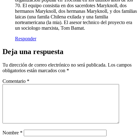
70. El equipo consistia en dos sacerdotes Maryknoll, dos
hermanos Maryknoll, dos hermanas Maryknoll, y dos familias
laicas (una famila Chilena exilada y una familia
norteamericana (la mia). El asesor technico del proyecto era
un sociologo marxista, Tom Bamat.
Responder
Deja una respuesta
Tu dirección de correo electrónico no será publicada.
Los campos
obligatorios están marcados con
*
Comentario
*
Nombre
*