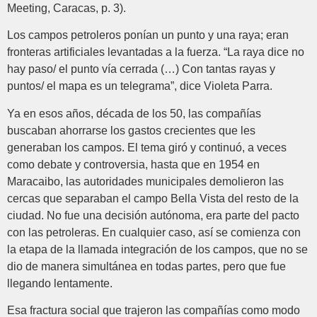
Meeting, Caracas, p. 3).
Los campos petroleros ponían un punto y una raya; eran
fronteras artificiales levantadas a la fuerza. “La raya dice no
hay paso/ el punto vía cerrada (…) Con tantas rayas y
puntos/ el mapa es un telegrama”, dice Violeta Parra.
Ya en esos años, década de los 50, las compañías
buscaban ahorrarse los gastos crecientes que les
generaban los campos. El tema giró y continuó, a veces
como debate y controversia, hasta que en 1954 en
Maracaibo, las autoridades municipales demolieron las
cercas que separaban el campo Bella Vista del resto de la
ciudad. No fue una decisión autónoma, era parte del pacto
con las petroleras. En cualquier caso, así se comienza con
la etapa de la llamada integración de los campos, que no se
dio de manera simultánea en todas partes, pero que fue
llegando lentamente.
Esa fractura social que trajeron las compañías como modo