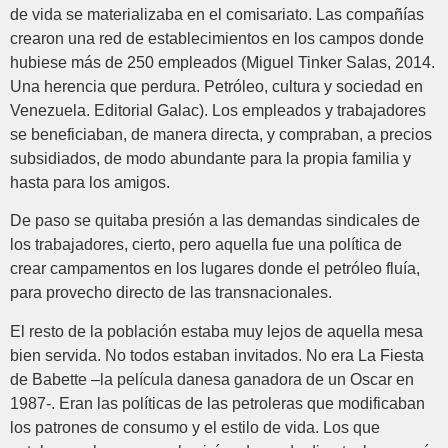
de vida se materializaba en el comisariato. Las compañías
crearon una red de establecimientos en los campos donde
hubiese más de 250 empleados (Miguel Tinker Salas, 2014.
Una herencia que perdura. Petróleo, cultura y sociedad en
Venezuela. Editorial Galac). Los empleados y trabajadores
se beneficiaban, de manera directa, y compraban, a precios
subsidiados, de modo abundante para la propia familia y
hasta para los amigos.
De paso se quitaba presión a las demandas sindicales de
los trabajadores, cierto, pero aquella fue una política de
crear campamentos en los lugares donde el petróleo fluía,
para provecho directo de las transnacionales.
El resto de la población estaba muy lejos de aquella mesa
bien servida. No todos estaban invitados. No era La Fiesta
de Babette –la película danesa ganadora de un Oscar en
1987-. Eran las políticas de las petroleras que modificaban
los patrones de consumo y el estilo de vida. Los que