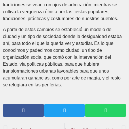
tradiciones se vean con ojos de admiración, mientras se
cultiva la vergüenza étnica por las fiestas populares,
tradiciones, prácticas y costumbres de nuestros pueblos.
A partir de estos cambios se estableció un modelo de
ciudad y un tipo de sociedad donde la desigualdad estaba
ahí, para todo el que la quería ver y estudiar. Es lo que
conocimos y padecimos como ciudad, un tipo de
organización social que contó con la intervención del
Estado, vía políticas públicas, para que hubiera
transformaciones urbanas favorables para que unos
acumularán ganancias, como por arte de magia, y el resto
se refugiara en las periferias.