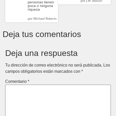
por
J.W. Mason
personas tienen
poca o ninguna
riqueza
por
Michael Roberts
Deja tus comentarios
Deja una respuesta
Tu dirección de correo electrónico no será publicada.
Los
campos obligatorios están marcados con
*
Comentario
*