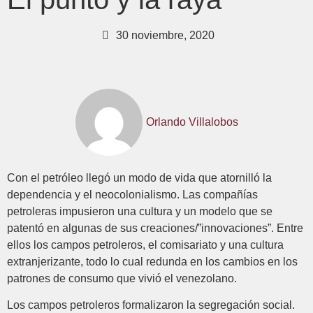
30 noviembre, 2020
Orlando Villalobos
Con el petróleo llegó un modo de vida que atornilló la
dependencia y el neocolonialismo. Las compañías
petroleras impusieron una cultura y un modelo que se
patentó en algunas de sus creaciones/”innovaciones”. Entre
ellos los campos petroleros, el comisariato y una cultura
extranjerizante, todo lo cual redunda en los cambios en los
patrones de consumo que vivió el venezolano.
Los campos petroleros formalizaron la segregación social.