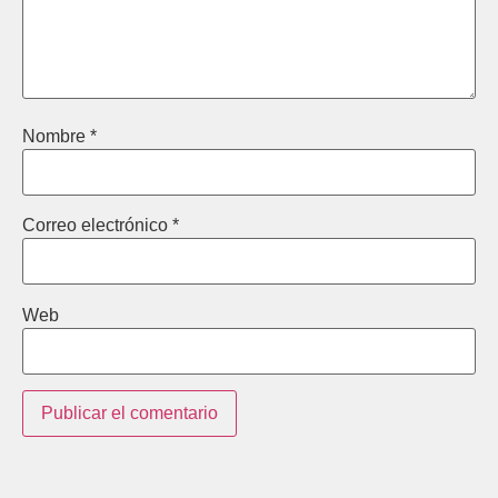
Nombre
*
Correo electrónico
*
Web