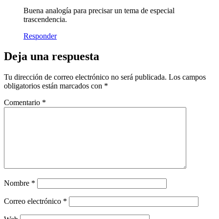
Buena analogía para precisar un tema de especial
trascendencia.
Responder
Deja una respuesta
Tu dirección de correo electrónico no será publicada.
Los campos
obligatorios están marcados con
*
Comentario
*
Nombre
*
Correo electrónico
*