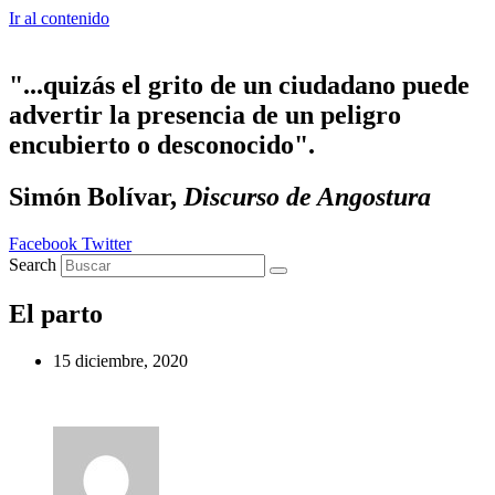
Ir al contenido
"...quizás el grito de un ciudadano puede
advertir la presencia de un peligro
encubierto o desconocido".
Simón Bolívar,
Discurso de Angostura
Facebook
Twitter
Search
El parto
15 diciembre, 2020