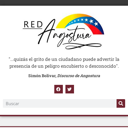
"...quizás el grito de un ciudadano puede advertir la
presencia de un peligro encubierto o desconocido".
Simón Bolívar,
Discurso de Angostura