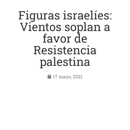
Figuras israelíes:
Vientos soplan a
favor de
Resistencia
palestina
17 mayo, 2021