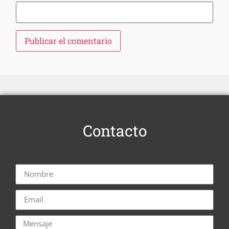
Contacto