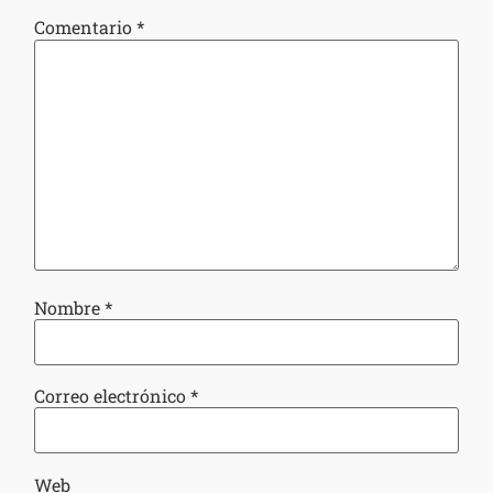
Comentario
*
Nombre
*
Correo electrónico
*
Web