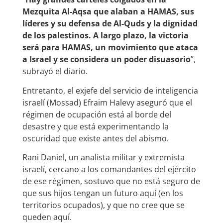
Mezquita Al-Aqsa que alaban a HAMAS, sus
líderes y su defensa de Al-Quds y la dignidad
de los palestinos. A largo plazo, la victoria
será para HAMAS, un movimiento que ataca
a Israel y se considera un poder disuasorio
”,
subrayó el diario.
Entretanto, el exjefe del servicio de inteligencia
israelí (Mossad) Efraim Halevy aseguró que el
régimen de ocupación está al borde del
desastre y que está experimentando la
oscuridad que existe antes del abismo.
Rani Daniel, un analista militar y extremista
israelí, cercano a los comandantes del ejército
de ese régimen, sostuvo que no está seguro de
que sus hijos tengan un futuro aquí (en los
territorios ocupados), y que no cree que se
queden aquí.