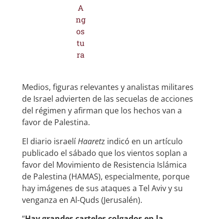
Medios, figuras relevantes y analistas militares
de Israel advierten de las secuelas de acciones
del régimen y afirman que los hechos van a
favor de Palestina.
El diario israelí
Haaret
z indicó en un artículo
publicado el sábado que los vientos soplan a
favor del Movimiento de Resistencia Islámica
de Palestina (HAMAS), especialmente, porque
hay imágenes de sus ataques a Tel Aviv y su
venganza en Al-Quds (Jerusalén).
“
Hay grandes carteles colgados en la