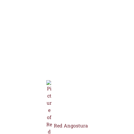
Red Angostura