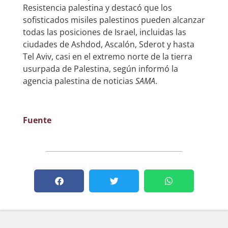
Resistencia palestina y destacó que los
sofisticados misiles palestinos pueden alcanzar
todas las posiciones de Israel, incluidas las
ciudades de Ashdod, Ascalón, Sderot y hasta
Tel Aviv, casi en el extremo norte de la tierra
usurpada de Palestina, según informó la
agencia palestina de noticias
SAMA
.
Fuente