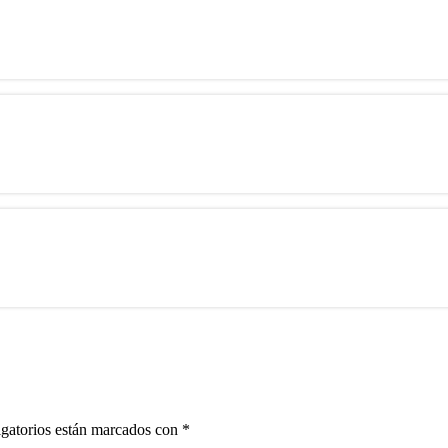
gatorios están marcados con
*