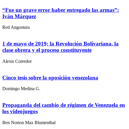
“Fue un grave error haber entregado las armas”:
Iván Márquez
Red Angostura
1 de mayo de 2019; la Revolución Bolivariana, la
clase obrera y el proceso constituyente
Alexis Corredor
Cinco tesis sobre la oposición venezolana
Domingo Medina G.
Propaganda del cambio de régimen de Venezuela en
los videojuegos
Ben Norton Max Blumenthal