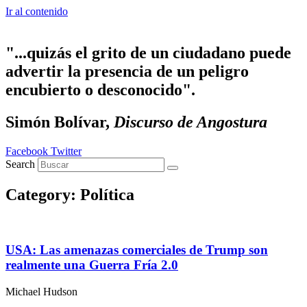
Ir al contenido
"...quizás el grito de un ciudadano puede
advertir la presencia de un peligro
encubierto o desconocido".
Simón Bolívar,
Discurso de Angostura
Facebook
Twitter
Search
Category: Política
USA: Las amenazas comerciales de Trump son
realmente una Guerra Fría 2.0
Michael Hudson