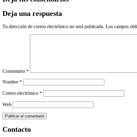
Deja una respuesta
Tu dirección de correo electrónico no será publicada.
Los campos obli
Comentario
*
Nombre
*
Correo electrónico
*
Web
Contacto