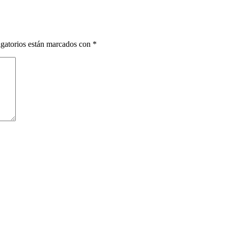
gatorios están marcados con
*