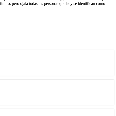
futuro, pero ojalá todas las personas que hoy se identifican como