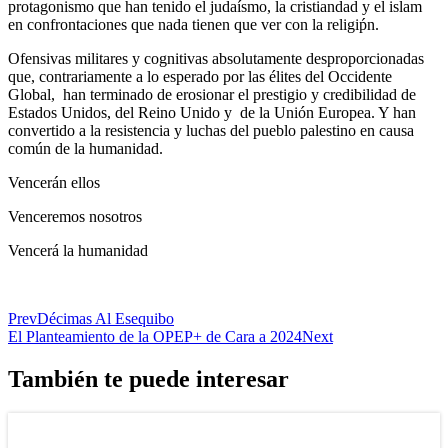
protagonismo que han tenido el judaísmo, la cristiandad y el islam
en confrontaciones que nada tienen que ver con la religiṕn.
Ofensivas militares y cognitivas absolutamente desproporcionadas
que, contrariamente a lo esperado por las élites del Occidente
Global, han terminado de erosionar el prestigio y credibilidad de
Estados Unidos, del Reino Unido y de la Unión Europea. Y han
convertido a la resistencia y luchas del pueblo palestino en causa
común de la humanidad.
Vencerán ellos
Venceremos nosotros
Vencerá la humanidad
Prev
Décimas Al Esequibo
El Planteamiento de la OPEP+ de Cara a 2024
Next
También te puede interesar