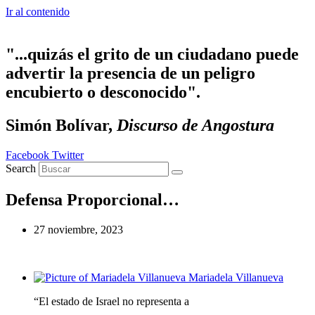
Ir al contenido
"...quizás el grito de un ciudadano puede
advertir la presencia de un peligro
encubierto o desconocido".
Simón Bolívar,
Discurso de Angostura
Facebook
Twitter
Search
Defensa Proporcional…
27 noviembre, 2023
Mariadela Villanueva
“El estado de Israel no representa a