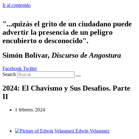
Ir al contenido
"...quizás el grito de un ciudadano puede
advertir la presencia de un peligro
encubierto o desconocido".
Simón Bolívar,
Discurso de Angostura
Facebook
Twitter
Search
2024: El Chavismo y Sus Desafíos. Parte
II
1 febrero, 2024
Edwin Velasquez