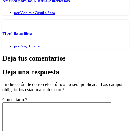
América para los Nuestro-Americanos
por
Vladimir Castillo Soto
El culillo es libre
por
Ángel Salazar
Deja tus comentarios
Deja una respuesta
Tu dirección de correo electrónico no será publicada.
Los campos
obligatorios están marcados con
*
Comentario
*