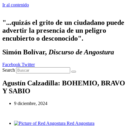
Ir al contenido
"...quizás el grito de un ciudadano puede
advertir la presencia de un peligro
encubierto o desconocido".
Simón Bolívar,
Discurso de Angostura
Facebook
Twitter
Search
Agustín Calzadilla: BOHEMIO, BRAVO
Y SABIO
9 diciembre, 2024
Red Angostura