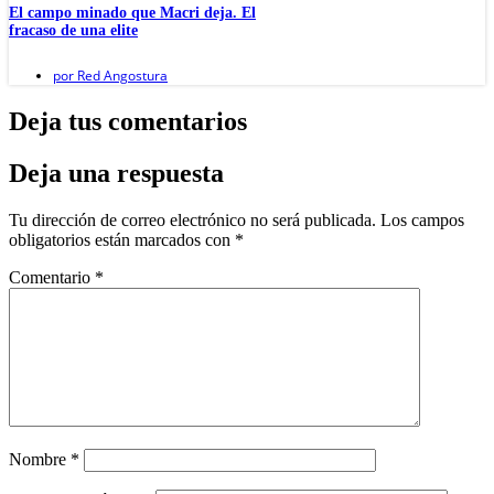
El campo minado que Macri deja. El
fracaso de una elite
por
Red Angostura
Deja tus comentarios
Deja una respuesta
Tu dirección de correo electrónico no será publicada.
Los campos
obligatorios están marcados con
*
Comentario
*
Nombre
*