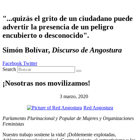
Ir al contenido
"...quizás el grito de un ciudadano puede
advertir la presencia de un peligro
encubierto o desconocido".
Simón Bolívar,
Discurso de Angostura
Facebook
Twitter
Search
¡Nosotras nos movilizamos!
3 marzo, 2020
Red Angostura
Parlamento Plurinacional y Popular de Mujeres y Organizaciones
Feministas
Nuestro trabajo sostiene la vida! ¡Doblemente explotadas,