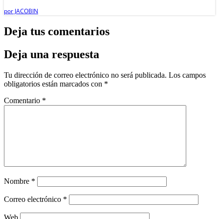
por
JACOBIN
Deja tus comentarios
Deja una respuesta
Tu dirección de correo electrónico no será publicada.
Los campos
obligatorios están marcados con
*
Comentario
*
Nombre
*
Correo electrónico
*
Web