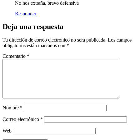
No nos extraña, bravo defensiva
Responder
Deja una respuesta
Tu dirección de correo electrónico no será publicada.
Los campos
obligatorios están marcados con
*
Comentario
*
Nombre
*
Correo electrónico
*
Web