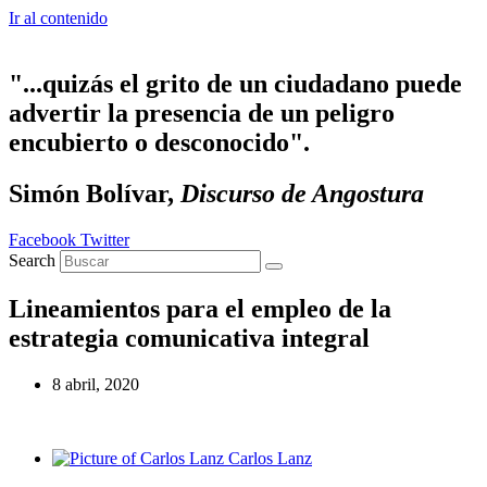
Ir al contenido
"...quizás el grito de un ciudadano puede
advertir la presencia de un peligro
encubierto o desconocido".
Simón Bolívar,
Discurso de Angostura
Facebook
Twitter
Search
Lineamientos para el empleo de la
estrategia comunicativa integral
8 abril, 2020
Carlos Lanz