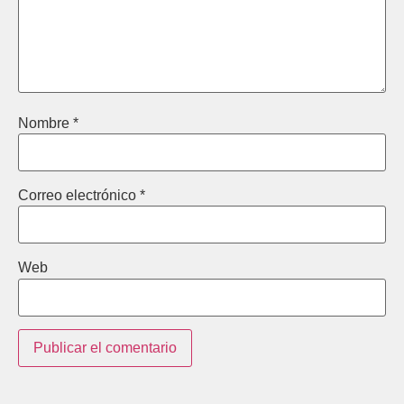
Nombre
*
Correo electrónico
*
Web