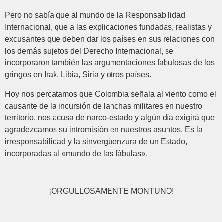
Pero no sabía que al mundo de la Responsabilidad
Internacional, que a las explicaciones fundadas, realistas y
excusantes que deben dar los países en sus relaciones con
los demás sujetos del Derecho Internacional, se
incorporaron también las argumentaciones fabulosas de los
gringos en Irak, Libia, Siria y otros países.
Hoy nos percatamos que Colombia señala al viento como el
causante de la incursión de lanchas militares en nuestro
territorio, nos acusa de narco-estado y algún día exigirá que
agradezcamos su intromisión en nuestros asuntos. Es la
irresponsabilidad y la sinvergüenzura de un Estado,
incorporadas al «mundo de las fábulas».
¡ORGULLOSAMENTE MONTUNO!