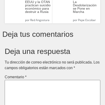
EEUU y la OTAN
La
practican suicidio
Desdolarización
económico para
se Pone en
destruir a Rusia
Marcha
por
Red Angostura
por
Pepe Escobar
Deja tus comentarios
Deja una respuesta
Tu dirección de correo electrónico no será publicada.
Los
campos obligatorios están marcados con
*
Comentario
*