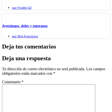
por
Freddy Gil
Ayotzinapa, dolor y esperanza
por
Red Angostura
Deja tus comentarios
Deja una respuesta
Tu dirección de correo electrónico no será publicada.
Los campos
obligatorios están marcados con
*
Comentario
*