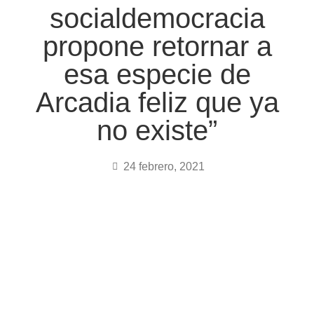
socialdemocracia
propone retornar a
esa especie de
Arcadia feliz que ya
no existe”
24 febrero, 2021