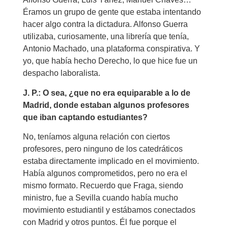
Éramos un grupo de gente que estaba intentando
hacer algo contra la dictadura. Alfonso Guerra
utilizaba, curiosamente, una librería que tenía,
Antonio Machado, una plataforma conspirativa. Y
yo, que había hecho Derecho, lo que hice fue un
despacho laboralista.
J. P.: O sea, ¿que no era equiparable a lo de
Madrid, donde estaban algunos profesores
que iban captando estudiantes?
No, teníamos alguna relación con ciertos
profesores, pero ninguno de los catedráticos
estaba directamente implicado en el movimiento.
Había algunos comprometidos, pero no era el
mismo formato. Recuerdo que Fraga, siendo
ministro, fue a Sevilla cuando había mucho
movimiento estudiantil y estábamos conectados
con Madrid y otros puntos. Él fue porque el