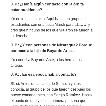
J. P.: ¿Había algún contacto con la órbita
estadounidense?
Yo no tenía contacto. Aquí había un grupo de
estudiantes con una beca March para EE.UU. y
creo que ninguno de los que viajaron se fueron a
la derecha.
J. P.: ¿Y con personas de Nicaragua? Porque
conoces a la hija de Bayardo Arce…
Yo conocí a Bayardo Arce, a los hermanos
Ortega…
J. P.: ¿En esa época había contacto?
Sí, sí. Antes de la caída de Somoza ya los
conocía, al grupo de los que fueron después los
nueve comandantes, con Sergio Ramírez. Hasta
el punto de que yo fui la primera persona que