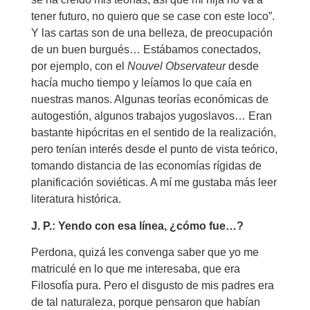
tener futuro, no quiero que se case con este loco”.
Y las cartas son de una belleza, de preocupación
de un buen burgués… Estábamos conectados,
por ejemplo, con el
Nouvel Observateur
desde
hacía mucho tiempo y leíamos lo que caía en
nuestras manos. Algunas teorías económicas de
autogestión, algunos trabajos yugoslavos… Eran
bastante hipócritas en el sentido de la realización,
pero tenían interés desde el punto de vista teórico,
tomando distancia de las economías rígidas de
planificación soviéticas. A mí me gustaba más leer
literatura histórica.
J. P.: Yendo con esa línea, ¿cómo fue…?
Perdona, quizá les convenga saber que yo me
matriculé en lo que me interesaba, que era
Filosofía pura. Pero el disgusto de mis padres era
de tal naturaleza, porque pensaron que habían