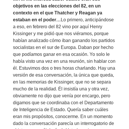
objetivos en las elecciones del 82, en un
contexto en el que Thatcher y Reagan ya
estaban en el poder…
Lo primero, anticipándose
a eso, en febrero del 82 vino por aquí Henry
Kissinger y me pidió que nos viéramos, porque
habían analizado cómo iban ganando los partidos
socialistas en el sur de Europa. Daban por hecho
que podíamos ganar en esa ocasión. Yo solo le
había visto una vez en una reunión, sin hablar con
él. Estuvimos dos o tres horas charlando. Hay una
versión de esa conversación, la única que queda,
en las memorias de Kissinger, que no se separa
mucho de la realidad. Él insistía una y otra vez,
obviamente no dijo que venía por encargo, pero
digamos que se coordinaba con el Departamento
de Inteligencia de Estado. Quería saber cuáles
eran mis propósitos, conocerme. En un momento
dado la conversación parecía un interrogatorio de