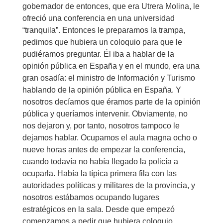
gobernador de entonces, que era Utrera Molina, le
ofreció una conferencia en una universidad
“tranquila”. Entonces le preparamos la trampa,
pedimos que hubiera un coloquio para que le
pudiéramos preguntar. Él iba a hablar de la
opinión pública en España y en el mundo, era una
gran osadía: el ministro de Información y Turismo
hablando de la opinión pública en España. Y
nosotros decíamos que éramos parte de la opinión
pública y queríamos intervenir. Obviamente, no
nos dejaron y, por tanto, nosotros tampoco le
dejamos hablar. Ocupamos el aula magna ocho o
nueve horas antes de empezar la conferencia,
cuando todavía no había llegado la policía a
ocuparla. Había la típica primera fila con las
autoridades políticas y militares de la provincia, y
nosotros estábamos ocupando lugares
estratégicos en la sala. Desde que empezó
comenzamos a pedir que hubiera coloquio.