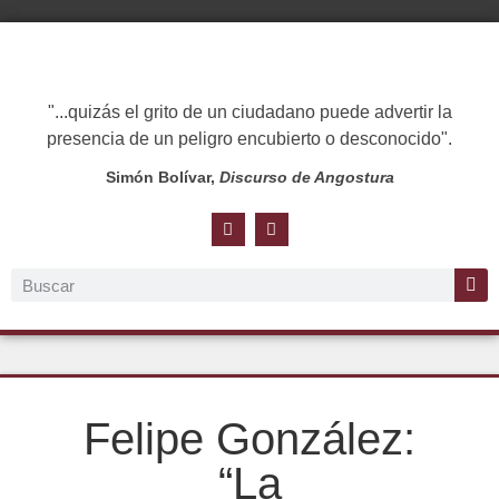
"...quizás el grito de un ciudadano puede advertir la
presencia de un peligro encubierto o desconocido".
Simón Bolívar,
Discurso de Angostura
Felipe González:
“La