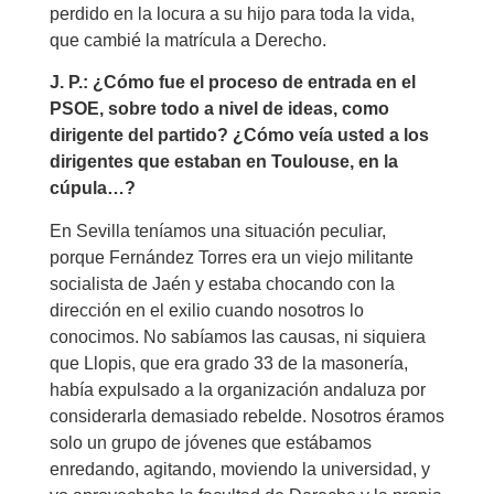
perdido en la locura a su hijo para toda la vida,
que cambié la matrícula a Derecho.
J. P.: ¿Cómo fue el proceso de entrada en el
PSOE, sobre todo a nivel de ideas, como
dirigente del partido? ¿Cómo veía usted a los
dirigentes que estaban en Toulouse, en la
cúpula…?
En Sevilla teníamos una situación peculiar,
porque Fernández Torres era un viejo militante
socialista de Jaén y estaba chocando con la
dirección en el exilio cuando nosotros lo
conocimos. No sabíamos las causas, ni siquiera
que Llopis, que era grado 33 de la masonería,
había expulsado a la organización andaluza por
considerarla demasiado rebelde. Nosotros éramos
solo un grupo de jóvenes que estábamos
enredando, agitando, moviendo la universidad, y