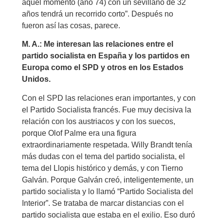
aquel momento (año 74) con un sevillano de 32
años tendrá un recorrido corto”. Después no
fueron así las cosas, parece.
M. A.: Me interesan las relaciones entre el
partido socialista en España y los partidos en
Europa como el SPD y otros en los Estados
Unidos.
Con el SPD las relaciones eran importantes, y con
el Partido Socialista francés. Fue muy decisiva la
relación con los austriacos y con los suecos,
porque Olof Palme era una figura
extraordinariamente respetada. Willy Brandt tenía
más dudas con el tema del partido socialista, el
tema del Llopis histórico y demás, y con Tierno
Galván. Porque Galván creó, inteligentemente, un
partido socialista y lo llamó “Partido Socialista del
Interior”. Se trataba de marcar distancias con el
partido socialista que estaba en el exilio. Eso duró