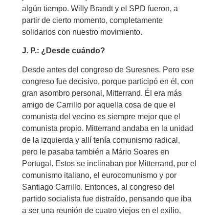
algún tiempo. Willy Brandt y el SPD fueron, a
partir de cierto momento, completamente
solidarios con nuestro movimiento.
J. P.: ¿Desde cuándo?
Desde antes del congreso de Suresnes. Pero ese
congreso fue decisivo, porque participó en él, con
gran asombro personal, Mitterrand. Él era más
amigo de Carrillo por aquella cosa de que el
comunista del vecino es siempre mejor que el
comunista propio. Mitterrand andaba en la unidad
de la izquierda y allí tenía comunismo radical,
pero le pasaba también a Mário Soares en
Portugal. Estos se inclinaban por Mitterrand, por el
comunismo italiano, el eurocomunismo y por
Santiago Carrillo. Entonces, al congreso del
partido socialista fue distraído, pensando que iba
a ser una reunión de cuatro viejos en el exilio,