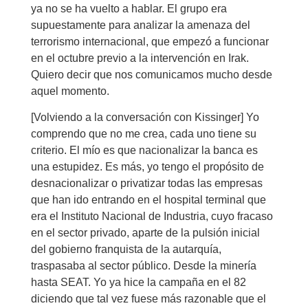
ya no se ha vuelto a hablar. El grupo era
supuestamente para analizar la amenaza del
terrorismo internacional, que empezó a funcionar
en el octubre previo a la intervención en Irak.
Quiero decir que nos comunicamos mucho desde
aquel momento.
[Volviendo a la conversación con Kissinger] Yo
comprendo que no me crea, cada uno tiene su
criterio. El mío es que nacionalizar la banca es
una estupidez. Es más, yo tengo el propósito de
desnacionalizar o privatizar todas las empresas
que han ido entrando en el hospital terminal que
era el Instituto Nacional de Industria, cuyo fracaso
en el sector privado, aparte de la pulsión inicial
del gobierno franquista de la autarquía,
traspasaba al sector público. Desde la minería
hasta SEAT. Yo ya hice la campaña en el 82
diciendo que tal vez fuese más razonable que el