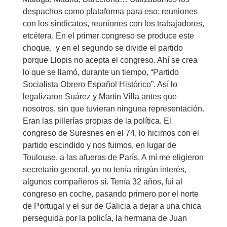
despachos como plataforma para eso: reuniones
con los sindicatos, reuniones con los trabajadores,
etcétera. En el primer congreso se produce este
choque, y en el segundo se divide el partido
porque Llopis no acepta el congreso. Ahí se crea
lo que se llamó, durante un tiempo, “Partido
Socialista Obrero Español Histórico”. Así lo
legalizaron Suárez y Martín Villa antes que
nosotros, sin que tuvieran ninguna representación.
Eran las pillerías propias de la política. El
congreso de Suresnes en el 74, lo hicimos con el
partido escindido y nos fuimos, en lugar de
Toulouse, a las afueras de París. A mí me eligieron
secretario general, yo no tenía ningún interés,
algunos compañeros sí. Tenía 32 años, fui al
congreso en coche, pasando primero por el norte
de Portugal y el sur de Galicia a dejar a una chica
perseguida por la policía, la hermana de Juan