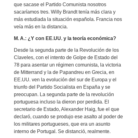
que sacase el Partido Comunista nosotros
sacaríamos tres. Willy Brandt tenía más clara y
más estudiada la situación española. Francia nos
veía más en la distancia.
M. A.: ¿Y con EE.UU. y la teoría económica?
Desde la segunda parte de la Revolución de los
Claveles, con el intento de Golpe de Estado del
78 para asentar un régimen comunista, la victoria
de Mitterrand y la de Papandreu en Grecia, en
EE.UU. ven la evolución del sur de Europa y el
triunfo del Partido Socialista en España y se
preocupan. La segunda parte de la revolución
portuguesa incluso la dieron por perdida. El
secretario de Estado, Alexander Haig, fue el que
declaró, cuando se produjo ese asalto al poder de
los militares portugueses, que era un asunto
interno de Portugal. Se distanció, realmente.