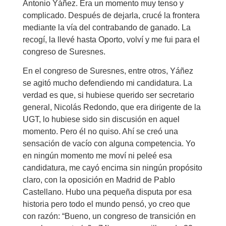
Antonio Yáñez. Era un momento muy tenso y
complicado. Después de dejarla, crucé la frontera
mediante la vía del contrabando de ganado. La
recogí, la llevé hasta Oporto, volví y me fui para el
congreso de Suresnes.
En el congreso de Suresnes, entre otros, Yáñez
se agitó mucho defendiendo mi candidatura. La
verdad es que, si hubiese querido ser secretario
general, Nicolás Redondo, que era dirigente de la
UGT, lo hubiese sido sin discusión en aquel
momento. Pero él no quiso. Ahí se creó una
sensación de vacío con alguna competencia. Yo
en ningún momento me moví ni peleé esa
candidatura, me cayó encima sin ningún propósito
claro, con la oposición en Madrid de Pablo
Castellano. Hubo una pequeña disputa por esa
historia pero todo el mundo pensó, yo creo que
con razón: “Bueno, un congreso de transición en