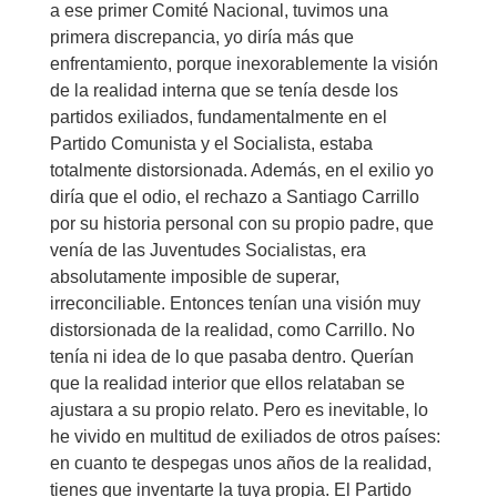
a ese primer Comité Nacional, tuvimos una
primera discrepancia, yo diría más que
enfrentamiento, porque inexorablemente la visión
de la realidad interna que se tenía desde los
partidos exiliados, fundamentalmente en el
Partido Comunista y el Socialista, estaba
totalmente distorsionada. Además, en el exilio yo
diría que el odio, el rechazo a Santiago Carrillo
por su historia personal con su propio padre, que
venía de las Juventudes Socialistas, era
absolutamente imposible de superar,
irreconciliable. Entonces tenían una visión muy
distorsionada de la realidad, como Carrillo. No
tenía ni idea de lo que pasaba dentro. Querían
que la realidad interior que ellos relataban se
ajustara a su propio relato. Pero es inevitable, lo
he vivido en multitud de exiliados de otros países:
en cuanto te despegas unos años de la realidad,
tienes que inventarte la tuya propia. El Partido