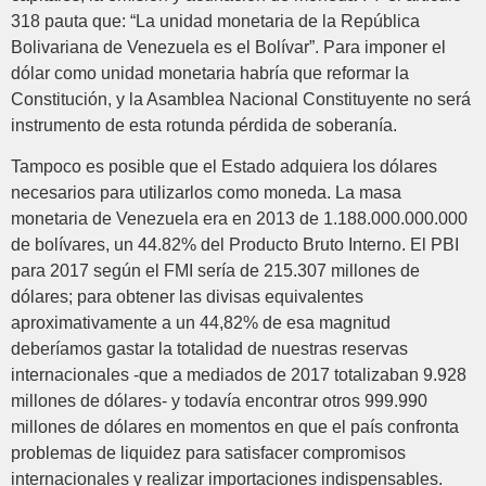
318 pauta que: “La unidad monetaria de la República
Bolivariana de Venezuela es el Bolívar”. Para imponer el
dólar como unidad monetaria habría que reformar la
Constitución, y la Asamblea Nacional Constituyente no será
instrumento de esta rotunda pérdida de soberanía.
Tampoco es posible que el Estado adquiera los dólares
necesarios para utilizarlos como moneda. La masa
monetaria de Venezuela era en 2013 de 1.188.000.000.000
de bolívares, un 44.82% del Producto Bruto Interno. El PBI
para 2017 según el FMI sería de 215.307 millones de
dólares; para obtener las divisas equivalentes
aproximativamente a un 44,82% de esa magnitud
deberíamos gastar la totalidad de nuestras reservas
internacionales -que a mediados de 2017 totalizaban 9.928
millones de dólares- y todavía encontrar otros 999.990
millones de dólares en momentos en que el país confronta
problemas de liquidez para satisfacer compromisos
internacionales y realizar importaciones indispensables.