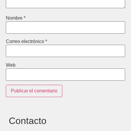
Nombre
*
Correo electrónico
*
Web
Contacto