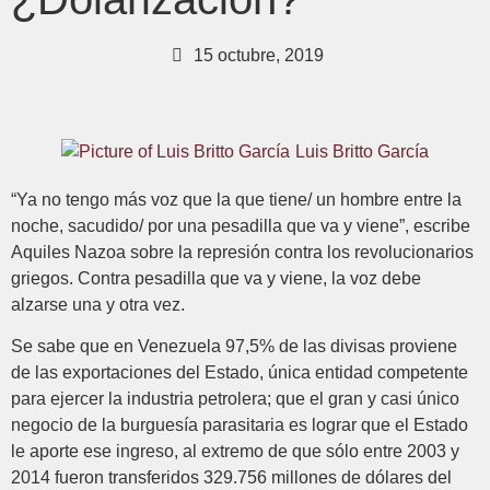
15 octubre, 2019
Luis Britto García
“Ya no tengo más voz que la que tiene/ un hombre entre la
noche, sacudido/ por una pesadilla que va y viene”, escribe
Aquiles Nazoa sobre la represión contra los revolucionarios
griegos. Contra pesadilla que va y viene, la voz debe
alzarse una y otra vez.
Se sabe que en Venezuela 97,5% de las divisas proviene
de las exportaciones del Estado, única entidad competente
para ejercer la industria petrolera; que el gran y casi único
negocio de la burguesía parasitaria es lograr que el Estado
le aporte ese ingreso, al extremo de que sólo entre 2003 y
2014 fueron transferidos 329.756 millones de dólares del