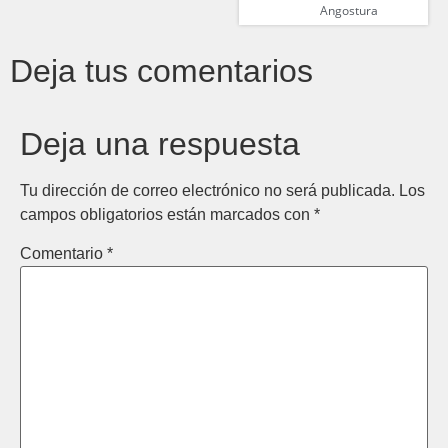
Angostura
Deja tus comentarios
Deja una respuesta
Tu dirección de correo electrónico no será publicada.
Los
campos obligatorios están marcados con
*
Comentario
*