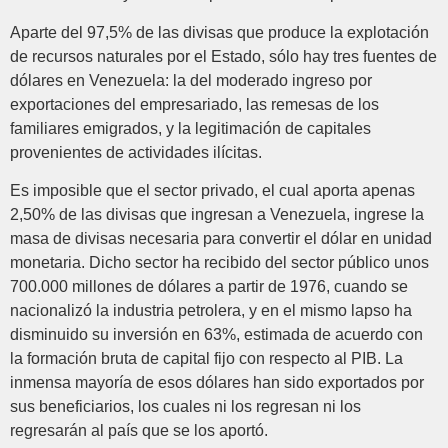
Aparte del 97,5% de las divisas que produce la explotación
de recursos naturales por el Estado, sólo hay tres fuentes de
dólares en Venezuela: la del moderado ingreso por
exportaciones del empresariado, las remesas de los
familiares emigrados, y la legitimación de capitales
provenientes de actividades ilícitas.
Es imposible que el sector privado, el cual aporta apenas
2,50% de las divisas que ingresan a Venezuela, ingrese la
masa de divisas necesaria para convertir el dólar en unidad
monetaria. Dicho sector ha recibido del sector público unos
700.000 millones de dólares a partir de 1976, cuando se
nacionalizó la industria petrolera, y en el mismo lapso ha
disminuido su inversión en 63%, estimada de acuerdo con
la formación bruta de capital fijo con respecto al PIB. La
inmensa mayoría de esos dólares han sido exportados por
sus beneficiarios, los cuales ni los regresan ni los
regresarán al país que se los aportó.