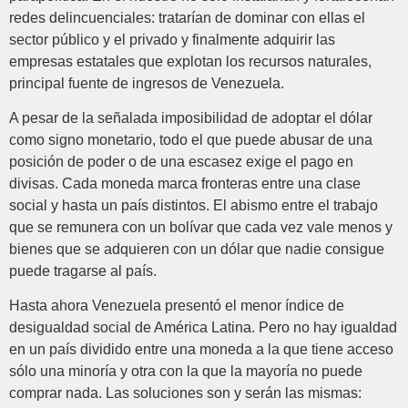
redes delincuenciales: tratarían de dominar con ellas el
sector público y el privado y finalmente adquirir las
empresas estatales que explotan los recursos naturales,
principal fuente de ingresos de Venezuela.
A pesar de la señalada imposibilidad de adoptar el dólar
como signo monetario, todo el que puede abusar de una
posición de poder o de una escasez exige el pago en
divisas. Cada moneda marca fronteras entre una clase
social y hasta un país distintos. El abismo entre el trabajo
que se remunera con un bolívar que cada vez vale menos y
bienes que se adquieren con un dólar que nadie consigue
puede tragarse al país.
Hasta ahora Venezuela presentó el menor índice de
desigualdad social de América Latina. Pero no hay igualdad
en un país dividido entre una moneda a la que tiene acceso
sólo una minoría y otra con la que la mayoría no puede
comprar nada. Las soluciones son y serán las mismas: