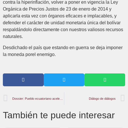
contra la hiperinflación, volver a poner en vigencia la Ley
Orgánica de Precios Justos de 23 de enero de 2014 y
aplicarla esta vez con órganos eficaces e implacables, y
defender el carácter de unidad monetaria única del bolívar
respaldándolo directamente con nuestros valiosos recursos
naturales.
Desdichado el país que estando en guerra se deja imponer
la moneda porel enemigo.
Dossier: Pueblo ecuatoriano acelera el fin del veranillo neoliberal
Diálogo de diálogos
También te puede interesar