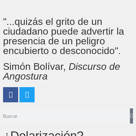
"...quizás el grito de un
ciudadano puede advertir la
presencia de un peligro
encubierto o desconocido".
Simón Bolívar,
Discurso de
Angostura
¿Dolarización?