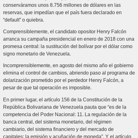
conserváramos unos 8.756 millones de dólares en las
reservas, que impedían que el país fuera declarado en
“default” o quiebra.
Comprensiblemente, el candidato opositor Henry Falcón
arranca su campaña presidencial en enero de 2018 con una
promesa central: la sustitución del bolívar por el dólar como
signo monetario de Venezuela.
Incomprensiblemente, en agosto del mismo año el gobierno
elimina el control de cambios, abriendo paso al programa de
dolarización prometido por el perdedor Henry Falcón, a
pesar de que tal operación es imposible.
En primer lugar, el artículo 156 de la Constitución de la
República Bolivariana de Venezuela pauta que “es de la
competencia del Poder Nacional: 11. La regulación de la
banca central, del sistema monetario, del régimen
cambiario, del sistema financiero y del mercado de
capitales; la emisión y acuñación de moneda”. Y el artículo