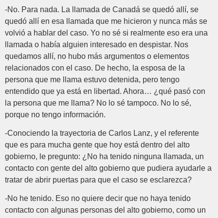
-No. Para nada. La llamada de Canadá se quedó allí, se
quedó allí en esa llamada que me hicieron y nunca más se
volvió a hablar del caso. Yo no sé si realmente eso era una
llamada o había alguien interesado en despistar. Nos
quedamos allí, no hubo más argumentos o elementos
relacionados con el caso. De hecho, la esposa de la
persona que me llama estuvo detenida, pero tengo
entendido que ya está en libertad. Ahora… ¿qué pasó con
la persona que me llama? No lo sé tampoco. No lo sé,
porque no tengo información.
-Conociendo la trayectoria de Carlos Lanz, y el referente
que es para mucha gente que hoy está dentro del alto
gobierno, le pregunto: ¿No ha tenido ninguna llamada, un
contacto con gente del alto gobierno que pudiera ayudarle a
tratar de abrir puertas para que el caso se esclarezca?
-No he tenido. Eso no quiere decir que no haya tenido
contacto con algunas personas del alto gobierno, como un