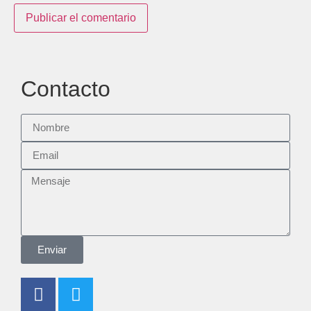
Contacto
Enviar