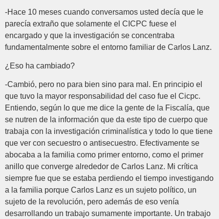
-Hace 10 meses cuando conversamos usted decía que le
parecía extraño que solamente el CICPC fuese el
encargado y que la investigación se concentraba
fundamentalmente sobre el entorno familiar de Carlos Lanz.
¿Eso ha cambiado?
-Cambió, pero no para bien sino para mal. En principio el
que tuvo la mayor responsabilidad del caso fue el Cicpc.
Entiendo, según lo que me dice la gente de la Fiscalía, que
se nutren de la información que da este tipo de cuerpo que
trabaja con la investigación criminalística y todo lo que tiene
que ver con secuestro o antisecuestro. Efectivamente se
abocaba a la familia como primer entorno, como el primer
anillo que converge alrededor de Carlos Lanz. Mi crítica
siempre fue que se estaba perdiendo el tiempo investigando
a la familia porque Carlos Lanz es un sujeto político, un
sujeto de la revolución, pero además de eso venía
desarrollando un trabajo sumamente importante. Un trabajo