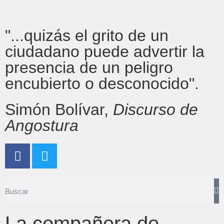
"...quizás el grito de un
ciudadano puede advertir la
presencia de un peligro
encubierto o desconocido".
Simón Bolívar,
Discurso de
Angostura
La compañera de