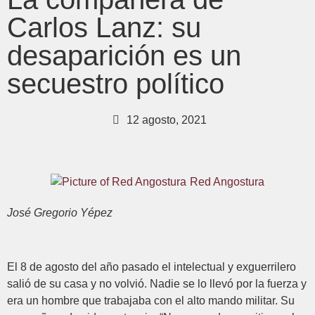
Carlos Lanz: su
desaparición es un
secuestro político
12 agosto, 2021
Red Angostura
José Gregorio Yépez
El 8 de agosto del año pasado el intelectual y exguerrilero
salió de su casa y no volvió. Nadie se lo llevó por la fuerza y
era un hombre que trabajaba con el alto mando militar. Su