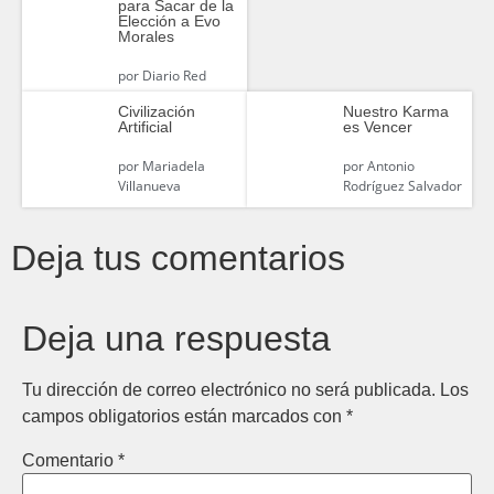
para Sacar de la
Elección a Evo
Morales
por
Diario Red
Civilización
Nuestro Karma
Artificial
es Vencer
por
Mariadela
por
Antonio
Villanueva
Rodríguez Salvador
Deja tus comentarios
Deja una respuesta
Tu dirección de correo electrónico no será publicada.
Los
campos obligatorios están marcados con
*
Comentario
*