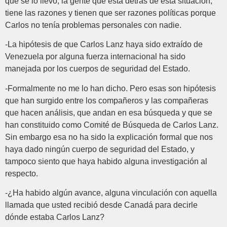
que se lo llevó, la gente que está detrás de esta situación,
tiene las razones y tienen que ser razones políticas porque
Carlos no tenía problemas personales con nadie.
-La hipótesis de que Carlos Lanz haya sido extraído de
Venezuela por alguna fuerza internacional ha sido
manejada por los cuerpos de seguridad del Estado.
-Formalmente no me lo han dicho. Pero esas son hipótesis
que han surgido entre los compañeros y las compañeras
que hacen análisis, que andan en esa búsqueda y que se
han constituido como Comité de Búsqueda de Carlos Lanz.
Sin embargo esa no ha sido la explicación formal que nos
haya dado ningún cuerpo de seguridad del Estado, y
tampoco siento que haya habido alguna investigación al
respecto.
-¿Ha habido algún avance, alguna vinculación con aquella
llamada que usted recibió desde Canadá para decirle
dónde estaba Carlos Lanz?