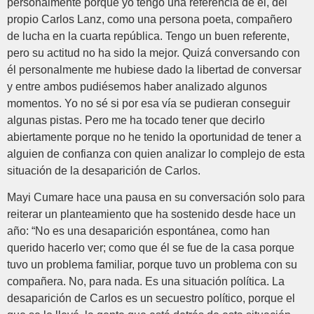
personalmente porque yo tengo una referencia de él, del
propio Carlos Lanz, como una persona poeta, compañero
de lucha en la cuarta república. Tengo un buen referente,
pero su actitud no ha sido la mejor. Quizá conversando con
él personalmente me hubiese dado la libertad de conversar
y entre ambos pudiésemos haber analizado algunos
momentos. Yo no sé si por esa vía se pudieran conseguir
algunas pistas. Pero me ha tocado tener que decirlo
abiertamente porque no he tenido la oportunidad de tener a
alguien de confianza con quien analizar lo complejo de esta
situación de la desaparición de Carlos.
Mayi Cumare hace una pausa en su conversación solo para
reiterar un planteamiento que ha sostenido desde hace un
año: “No es una desaparición espontánea, como han
querido hacerlo ver; como que él se fue de la casa porque
tuvo un problema familiar, porque tuvo un problema con su
compañera. No, para nada. Es una situación política. La
desaparición de Carlos es un secuestro político, porque el