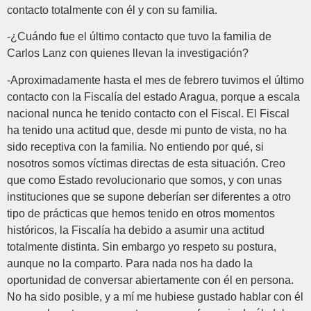
contacto totalmente con él y con su familia.
-¿Cuándo fue el último contacto que tuvo la familia de
Carlos Lanz con quienes llevan la investigación?
-Aproximadamente hasta el mes de febrero tuvimos el último
contacto con la Fiscalía del estado Aragua, porque a escala
nacional nunca he tenido contacto con el Fiscal. El Fiscal
ha tenido una actitud que, desde mi punto de vista, no ha
sido receptiva con la familia. No entiendo por qué, si
nosotros somos víctimas directas de esta situación. Creo
que como Estado revolucionario que somos, y con unas
instituciones que se supone deberían ser diferentes a otro
tipo de prácticas que hemos tenido en otros momentos
históricos, la Fiscalía ha debido a asumir una actitud
totalmente distinta. Sin embargo yo respeto su postura,
aunque no la comparto. Para nada nos ha dado la
oportunidad de conversar abiertamente con él en persona.
No ha sido posible, y a mí me hubiese gustado hablar con él