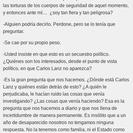
las torturas de los cuerpos de seguridad de aquel momento,
y entonces ante mí… ¿soy tan fiera y tan peligrosa?
-Alguien podría decirlo. Perdone, pero se lo tenía que
preguntar.
-Se cae por su propio peso.
-Usted insiste en que esto es un secuestro político.
¿Quiénes son los interesados, desde el punto de vista
político, en que Carlos Lanz no aparezca?
-Es la gran pregunta que nos hacemos. ¿Dónde está Carlos
Lanz y quiénes están detrás de esto? ¿A quién le
perjudicaba, le hacían ruido las cosas que venía
investigando? ¿Las cosas que venía haciendo? Esa es la
pregunta que nos hacemos a diario y que nos llena de
incertidumbre de manera permanente. Es insólito que a un
año de desaparecido nosotros no tengamos ninguna
respuesta. No la tenemos como familia, ni el Estado como