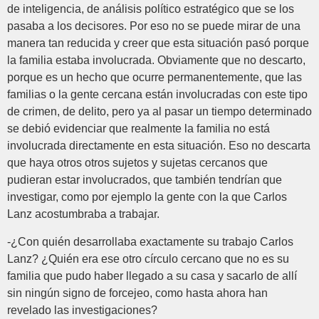
de inteligencia, de análisis político estratégico que se los
pasaba a los decisores. Por eso no se puede mirar de una
manera tan reducida y creer que esta situación pasó porque
la familia estaba involucrada. Obviamente que no descarto,
porque es un hecho que ocurre permanentemente, que las
familias o la gente cercana están involucradas con este tipo
de crimen, de delito, pero ya al pasar un tiempo determinado
se debió evidenciar que realmente la familia no está
involucrada directamente en esta situación. Eso no descarta
que haya otros otros sujetos y sujetas cercanos que
pudieran estar involucrados, que también tendrían que
investigar, como por ejemplo la gente con la que Carlos
Lanz acostumbraba a trabajar.
-¿Con quién desarrollaba exactamente su trabajo Carlos
Lanz? ¿Quién era ese otro círculo cercano que no es su
familia que pudo haber llegado a su casa y sacarlo de allí
sin ningún signo de forcejeo, como hasta ahora han
revelado las investigaciones?