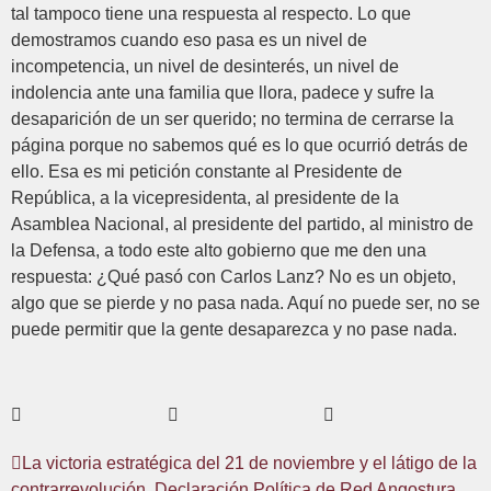
tal tampoco tiene una respuesta al respecto. Lo que
demostramos cuando eso pasa es un nivel de
incompetencia, un nivel de desinterés, un nivel de
indolencia ante una familia que llora, padece y sufre la
desaparición de un ser querido; no termina de cerrarse la
página porque no sabemos qué es lo que ocurrió detrás de
ello. Esa es mi petición constante al Presidente de
República, a la vicepresidenta, al presidente de la
Asamblea Nacional, al presidente del partido, al ministro de
la Defensa, a todo este alto gobierno que me den una
respuesta: ¿Qué pasó con Carlos Lanz? No es un objeto,
algo que se pierde y no pasa nada. Aquí no puede ser, no se
puede permitir que la gente desaparezca y no pase nada.
La victoria estratégica del 21 de noviembre y el látigo de la
contrarrevolución. Declaración Política de Red Angostura