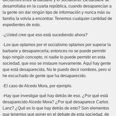
desarrollaba en la cuarta república, cuando desaparecían a
la gente sin dar ningún tipo de información y nunca más su
familia la volvía a encontrar. Tenemos cualquier cantidad de
expedientes de esto.
-¿Usted cree que eso está sucediendo ahora?
-Los que optamos por el socialismo optamos por superar la
barbarie y desaparecerla; entonces no se puede permitir
bajo ningún concepto, ni nadie lo puede permitir en esta
sociedad, que eso se instaure nuevamente. Aquí hay gente
que está desaparecida. No te puedo decir nombres, pero sí
he escuchado de gente que ha desaparecido.
-El caso de Alcedo Mora, por ejemplo.
-Hay que investigar qué hay detrás de eso. ¿Por qué está
desaparecido Alcedo Mora? ¿Por qué desaparece Carlos
Lanz? ¿Qué es lo que hay detrás de esto? Son elementos
que tenemos que poner en el debate de esta sociedad, de