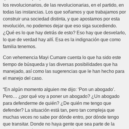
los revolucionarios, de las revolucionarias, en el partido, en
todas las instancias. Los que soñamos y que trabajamos por
construir una sociedad distinta, y que apostamos por esta
revolución, no podemos dejar que eso siga sucediendo.
¿Qué es lo que hay detrás de esto? Eso hay que desvelarlo,
lo que de verdad hay allí. Esa es la indignación que como
familia tenemos.
Con vehemencia Mayi Cumare cuenta lo que ha sido este
tiempo de búsqueda y las diversas posibilidades que ha
manejado, así como las sugerencias que le han hecho para
el manejo del caso.
“En algún momento alguien me dijo: ‘Pon un abogado’.
Pero… ¿por qué voy a poner un abogado? ¿Un abogado
para defenderme de quién? ¿De quién me tengo que
defender? La situación está tan, pero tan compleja que
muchas veces no sabe por dónde entro, por dónde tengo
que transitar. Donde no haya gente que sea parte de la