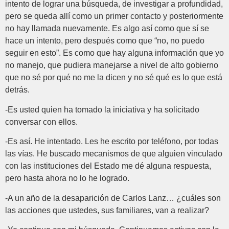
intento de lograr una búsqueda, de investigar a profundidad,
pero se queda allí como un primer contacto y posteriormente
no hay llamada nuevamente. Es algo así como que sí se
hace un intento, pero después como que “no, no puedo
seguir en esto”. Es como que hay alguna información que yo
no manejo, que pudiera manejarse a nivel de alto gobierno
que no sé por qué no me la dicen y no sé qué es lo que está
detrás.
-Es usted quien ha tomado la iniciativa y ha solicitado
conversar con ellos.
-Es así. He intentado. Les he escrito por teléfono, por todas
las vías. He buscado mecanismos de que alguien vinculado
con las instituciones del Estado me dé alguna respuesta,
pero hasta ahora no lo he logrado.
-A un año de la desaparición de Carlos Lanz… ¿cuáles son
las acciones que ustedes, sus familiares, van a realizar?