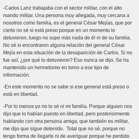
-Carlos Lanz trabajaba con el sector militar, con el alto
mando militar. Una persona muy allegada, muy cercana a
nosotros como familia, es el general César Mejías, que por
cierto no sé si está preso porque en un momento lo
detuvieron, luego no supe más nada de él ni de su familia.
No sé si encontraron alguna relación del general César
Mejía en esta situación de la desaparición de Carlos. Si no
fue así, ¿por qué lo detuvieron? Eso nunca se dijo. Se ha
mantenido un hermetismo en torno a ese tipo de
información.
-En este momento no se sabe si ese general está preso o
está en libertad.
-Por lo menos yo no lo sé ni mi familia. Porque alguien nos
dijo que lo habían puesto en libertad, pero posteriormente
hablando con otra persona amiga, que también es militar,
me dijo que sigue detenido. Total que no sé, porque no
tengo forma de llegarle ni de averiguar porque he perdido