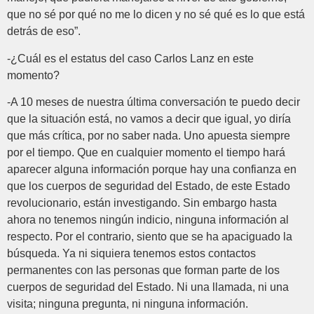
que no sé por qué no me lo dicen y no sé qué es lo que está
detrás de eso”.
-¿Cuál es el estatus del caso Carlos Lanz en este
momento?
-A 10 meses de nuestra última conversación te puedo decir
que la situación está, no vamos a decir que igual, yo diría
que más crítica, por no saber nada. Uno apuesta siempre
por el tiempo. Que en cualquier momento el tiempo hará
aparecer alguna información porque hay una confianza en
que los cuerpos de seguridad del Estado, de este Estado
revolucionario, están investigando. Sin embargo hasta
ahora no tenemos ningún indicio, ninguna información al
respecto. Por el contrario, siento que se ha apaciguado la
búsqueda. Ya ni siquiera tenemos estos contactos
permanentes con las personas que forman parte de los
cuerpos de seguridad del Estado. Ni una llamada, ni una
visita; ninguna pregunta, ni ninguna información.