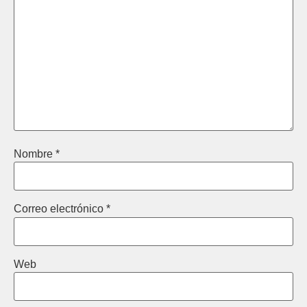
Nombre
*
Correo electrónico
*
Web