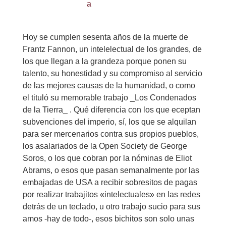
Hoy se cumplen sesenta años de la muerte de
Frantz Fannon, un intelelectual de los grandes, de
los que llegan a la grandeza porque ponen su
talento, su honestidad y su compromiso al servicio
de las mejores causas de la humanidad, o como
el tituló su memorable trabajo _Los Condenados
de la Tierra_ . Qué diferencia con los que eceptan
subvenciones del imperio, sí, los que se alquilan
para ser mercenarios contra sus propios pueblos,
los asalariados de la Open Society de George
Soros, o los que cobran por la nóminas de Eliot
Abrams, o esos que pasan semanalmente por las
embajadas de USA a recibir sobresitos de pagas
por realizar trabajitos «intelectuales» en las redes
detrás de un teclado, u otro trabajo sucio para sus
amos -hay de todo-, esos bichitos son solo unas