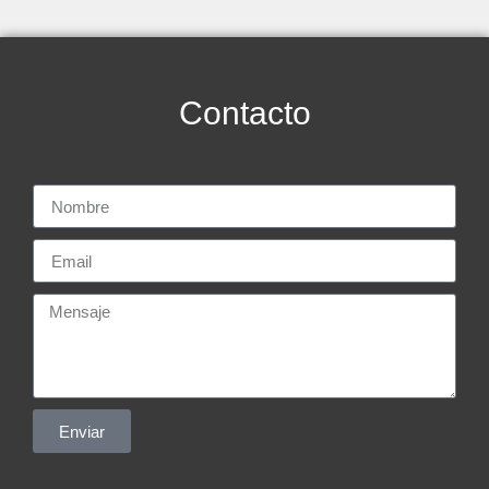
Contacto
Enviar