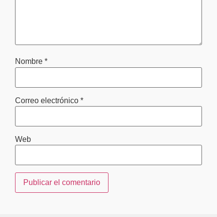
Nombre
*
Correo electrónico
*
Web