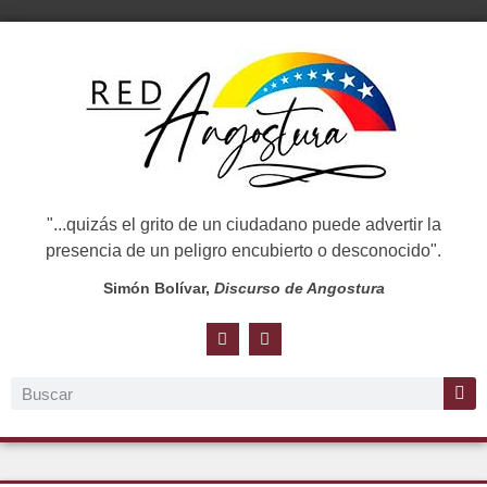
"...quizás el grito de un ciudadano puede advertir la
presencia de un peligro encubierto o desconocido".
Simón Bolívar,
Discurso de Angostura