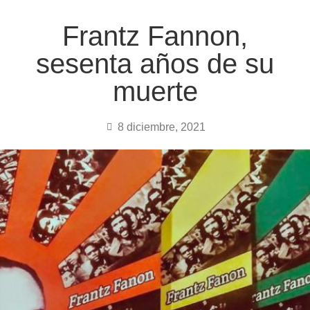
Frantz Fannon,
sesenta años de su
muerte
8 diciembre, 2021