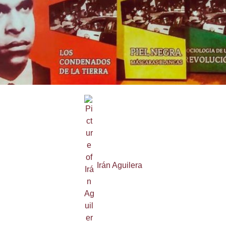
Irán Aguilera