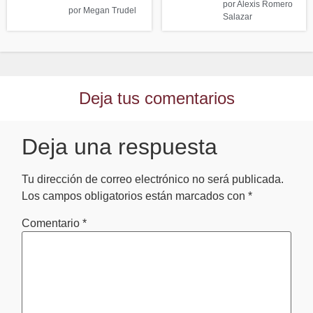
por
Alexis Romero
por
Megan Trudel
Salazar
Deja tus comentarios
Deja una respuesta
Tu dirección de correo electrónico no será publicada.
Los campos obligatorios están marcados con
*
Comentario
*