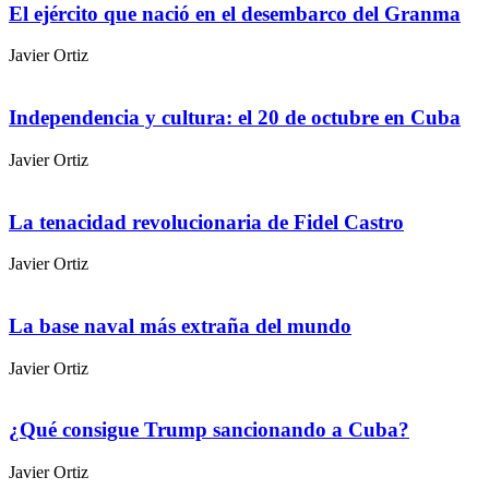
El ejército que nació en el desembarco del Granma
Javier Ortiz
Independencia y cultura: el 20 de octubre en Cuba
Javier Ortiz
La tenacidad revolucionaria de Fidel Castro
Javier Ortiz
La base naval más extraña del mundo
Javier Ortiz
¿Qué consigue Trump sancionando a Cuba?
Javier Ortiz