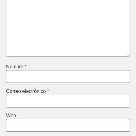
Nombre
*
Correo electrónico
*
Web