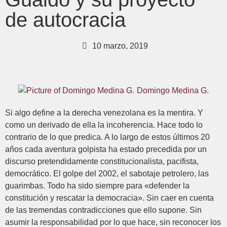
de autocracia
10 marzo, 2019
Domingo Medina G.
Si algo define a la derecha venezolana es la mentira. Y
como un derivado de ella la incoherencia. Hace todo lo
contrario de lo que predica. A lo largo de estos últimos 20
años cada aventura golpista ha estado precedida por un
discurso pretendidamente constitucionalista, pacifista,
democrático. El golpe del 2002, el sabotaje petrolero, las
guarimbas. Todo ha sido siempre para «defender la
constitución y rescatar la democracia». Sin caer en cuenta
de las tremendas contradicciones que ello supone. Sin
asumir la responsabilidad por lo que hace, sin reconocer los