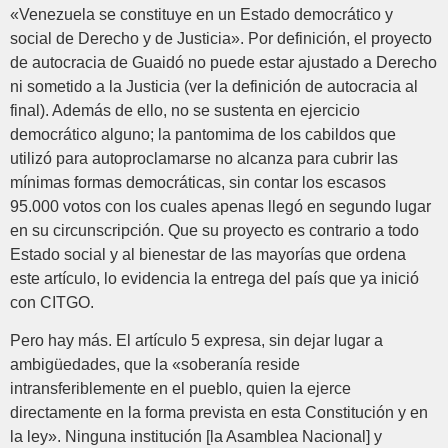
«Venezuela se constituye en un Estado democrático y
social de Derecho y de Justicia». Por definición, el proyecto
de autocracia de Guaidó no puede estar ajustado a Derecho
ni sometido a la Justicia (ver la definición de autocracia al
final). Además de ello, no se sustenta en ejercicio
democrático alguno; la pantomima de los cabildos que
utilizó para autoproclamarse no alcanza para cubrir las
mínimas formas democráticas, sin contar los escasos
95.000 votos con los cuales apenas llegó en segundo lugar
en su circunscripción. Que su proyecto es contrario a todo
Estado social y al bienestar de las mayorías que ordena
este artículo, lo evidencia la entrega del país que ya inició
con CITGO.
Pero hay más. El artículo 5 expresa, sin dejar lugar a
ambigüedades, que la «soberanía reside
intransferiblemente en el pueblo, quien la ejerce
directamente en la forma prevista en esta Constitución y en
la ley». Ninguna institución [la Asamblea Nacional] y