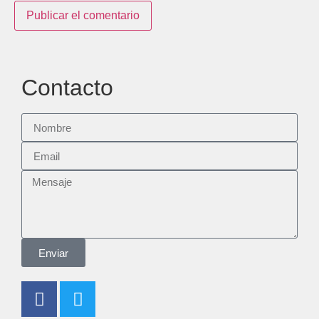
Contacto
Enviar