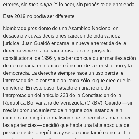
errores, sin
mea culpa
. Y lo peor, sin propósito de enmienda
Este 2019 no podía ser diferente.
Nombrado presidente de una Asamblea Nacional en
desacato y cuyas decisiones carecen de toda validez
jurídica, Juan Guaidó encarna la nueva arremetida de la
derecha venezolana para arrasar con el proyecto
constitucional de 1999 y acabar con cualquier manifestación
de democracia en nombre, cómo no, de la constitución y la
democracia. La derecha siempre hace un uso parcial e
interesado de la constitución, toma sólo lo que cree que le
conviene. En este caso, basado en una retorcida
interpretación del artículo 233 de la Constitución de la
República Bolivariana de Venezuela (CRBV), Guaidó —sin
mediar pronunciamiento de ninguna otra instancia, sin
cumplir con ningún formalismo que le permitiera mantener
las apariencias— decidió que había una falta absoluta del
presidente de la república y se autoproclamó como tal. En