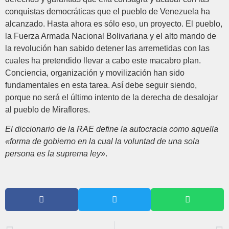
conquistas democráticas que el pueblo de Venezuela ha
alcanzado. Hasta ahora es sólo eso, un proyecto. El pueblo,
la Fuerza Armada Nacional Bolivariana y el alto mando de
la revolución han sabido detener las arremetidas con las
cuales ha pretendido llevar a cabo este macabro plan.
Conciencia, organización y movilización han sido
fundamentales en esta tarea. Así debe seguir siendo,
porque no será el último intento de la derecha de desalojar
al pueblo de Miraflores.
El diccionario de la RAE define la autocracia como aquella
«forma de gobierno en la cual la voluntad de una sola
persona es la suprema ley»
.