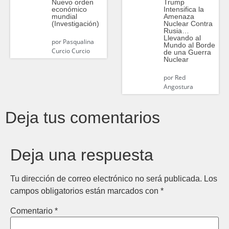
Nuevo orden
Trump
económico
Intensifica la
mundial
Amenaza
(Investigación)
Nuclear Contra
Rusia…
Llevando al
por
Pasqualina
Mundo al Borde
Curcio Curcio
de una Guerra
Nuclear
por
Red
Angostura
Deja tus comentarios
Deja una respuesta
Tu dirección de correo electrónico no será publicada.
Los
campos obligatorios están marcados con
*
Comentario
*