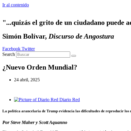
Ir al contenido
"...quizás el grito de un ciudadano puede a
Simón Bolívar,
Discurso de Angostura
Facebook
Twitter
Search
¿Nuevo Orden Mundial?
24 abril, 2025
Diario Red
La política arancelaria de Trump evidencia las dificultades de reproducir los 
Por Steve Maher y Scott Aquanno