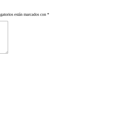
gatorios están marcados con
*