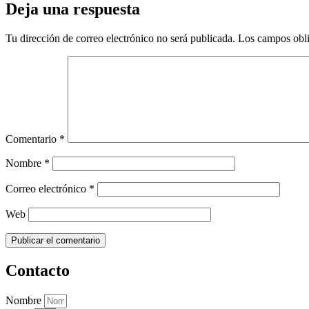
Deja una respuesta
Tu dirección de correo electrónico no será publicada.
Los campos obli
Comentario
*
Nombre
*
Correo electrónico
*
Web
Contacto
Nombre