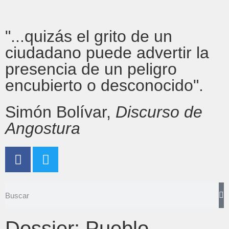
"...quizás el grito de un
ciudadano puede advertir la
presencia de un peligro
encubierto o desconocido".
Simón Bolívar,
Discurso de
Angostura
Dossier: Pueblo