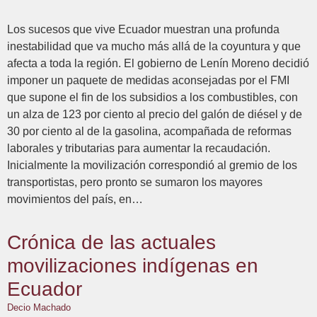
Los sucesos que vive Ecuador muestran una profunda
inestabilidad que va mucho más allá de la coyuntura y que
afecta a toda la región. El gobierno de Lenín Moreno decidió
imponer un paquete de medidas aconsejadas por el FMI
que supone el fin de los subsidios a los combustibles, con
un alza de 123 por ciento al precio del galón de diésel y de
30 por ciento al de la gasolina, acompañada de reformas
laborales y tributarias para aumentar la recaudación.
Inicialmente la movilización correspondió al gremio de los
transportistas, pero pronto se sumaron los mayores
movimientos del país, en…
Crónica de las actuales
movilizaciones indígenas en
Ecuador
Decio Machado