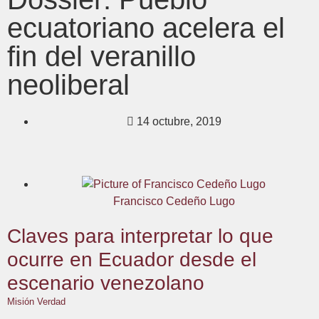
ecuatoriano acelera el
fin del veranillo
neoliberal
14 octubre, 2019
Francisco Cedeño Lugo
Claves para interpretar lo que
ocurre en Ecuador desde el
escenario venezolano
Misión Verdad