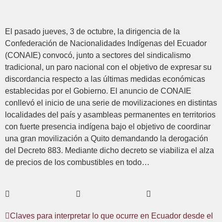
El pasado jueves, 3 de octubre, la dirigencia de la
Confederación de Nacionalidades Indígenas del Ecuador
(CONAIE) convocó, junto a sectores del sindicalismo
tradicional, un paro nacional con el objetivo de expresar su
discordancia respecto a las últimas medidas económicas
establecidas por el Gobierno. El anuncio de CONAIE
conllevó el inicio de una serie de movilizaciones en distintas
localidades del país y asambleas permanentes en territorios
con fuerte presencia indígena bajo el objetivo de coordinar
una gran movilización a Quito demandando la derogación
del Decreto 883. Mediante dicho decreto se viabiliza el alza
de precios de los combustibles en todo…
Claves para interpretar lo que ocurre en Ecuador desde el