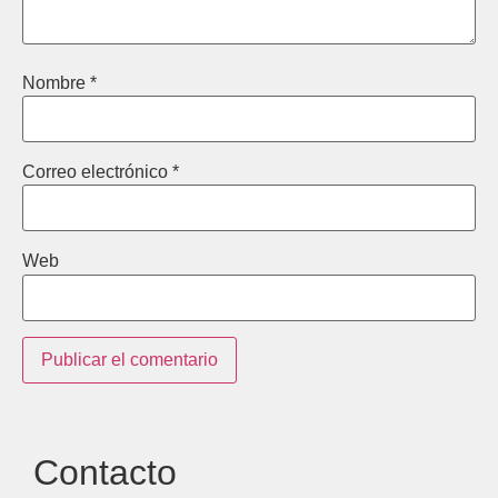
Nombre
*
Correo electrónico
*
Web
Contacto