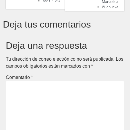
por
CELAG
Mariadela
Villanueva
Deja tus comentarios
Deja una respuesta
Tu dirección de correo electrónico no será publicada.
Los
campos obligatorios están marcados con
*
Comentario
*