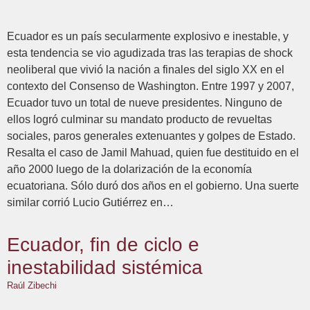
Ecuador es un país secularmente explosivo e inestable, y
esta tendencia se vio agudizada tras las terapias de shock
neoliberal que vivió la nación a finales del siglo XX en el
contexto del Consenso de Washington. Entre 1997 y 2007,
Ecuador tuvo un total de nueve presidentes. Ninguno de
ellos logró culminar su mandato producto de revueltas
sociales, paros generales extenuantes y golpes de Estado.
Resalta el caso de Jamil Mahuad, quien fue destituido en el
año 2000 luego de la dolarización de la economía
ecuatoriana. Sólo duró dos años en el gobierno. Una suerte
similar corrió Lucio Gutiérrez en…
Ecuador, fin de ciclo e
inestabilidad sistémica
Raúl Zibechi