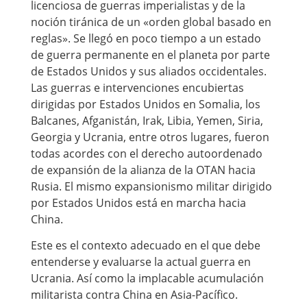
licenciosa de guerras imperialistas y de la
noción tiránica de un «orden global basado en
reglas». Se llegó en poco tiempo a un estado
de guerra permanente en el planeta por parte
de Estados Unidos y sus aliados occidentales.
Las guerras e intervenciones encubiertas
dirigidas por Estados Unidos en Somalia, los
Balcanes, Afganistán, Irak, Libia, Yemen, Siria,
Georgia y Ucrania, entre otros lugares, fueron
todas acordes con el derecho autoordenado
de expansión de la alianza de la OTAN hacia
Rusia. El mismo expansionismo militar dirigido
por Estados Unidos está en marcha hacia
China.
Este es el contexto adecuado en el que debe
entenderse y evaluarse la actual guerra en
Ucrania. Así como la implacable acumulación
militarista contra China en Asia-Pacífico.