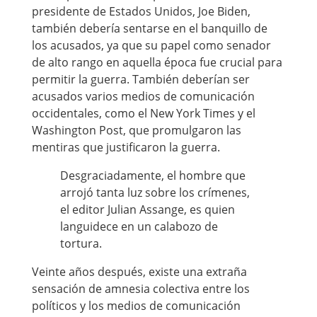
presidente de Estados Unidos, Joe Biden,
también debería sentarse en el banquillo de
los acusados, ya que su papel como senador
de alto rango en aquella época fue crucial para
permitir la guerra. También deberían ser
acusados varios medios de comunicación
occidentales, como el New York Times y el
Washington Post, que promulgaron las
mentiras que justificaron la guerra.
Desgraciadamente, el hombre que
arrojó tanta luz sobre los crímenes,
el editor Julian Assange, es quien
languidece en un calabozo de
tortura.
Veinte años después, existe una extraña
sensación de amnesia colectiva entre los
políticos y los medios de comunicación