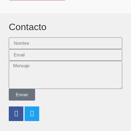
Contacto
Enviar