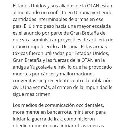
Estados Unidos y sus aliados de la OTAN están
alimentando un conflicto en Ucrania vertiendo
cantidades interminables de armas en ese
país. El último paso hacia una mayor escalada
es el anuncio por parte de Gran Bretaña de
que va a suministrar proyectiles de artillería de
uranio empobrecido a Ucrania. Estas armas
tóxicas fueron utilizadas por Estados Unidos,
Gran Bretaña y las fuerzas de la OTAN en la
antigua Yugoslavia e Irak, lo que ha provocado
muertes por cáncer y malformaciones
congénitas sin precedentes entre la población
civil. Una vez más, al crimen de la impunidad le
sigue más crimen.
Los medios de comunicación occidentales,
moralmente en bancarrota, mintieron para
iniciar la guerra de Irak, como hicieron
obedientemente para iniciar otras guerras