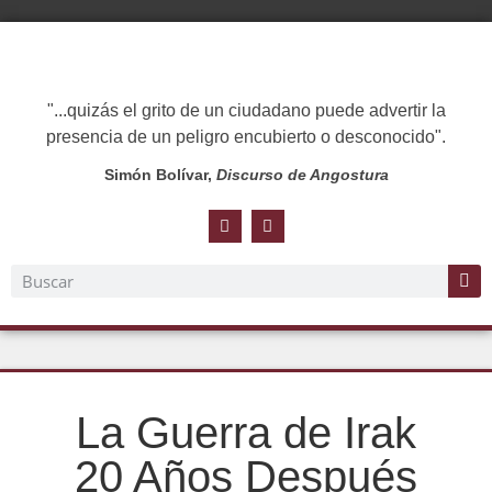
"...quizás el grito de un ciudadano puede advertir la
presencia de un peligro encubierto o desconocido".
Simón Bolívar,
Discurso de Angostura
La Guerra de Irak
20 Años Después