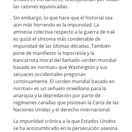
las razones equivocadas.
Sin embargo, lo que hace que el historial sea
aún más horrendo es la impunidad. La
amnesia colectiva respecto a la guerra de Irak
es quizá el síntoma más condenable de
impunidad de las últimas décadas. También
pone de manifiesto la hipocresía y la
bancarrota moral del llamado «orden mundial
basado en normas» que Washington y sus
secuaces occidentales pregonan
continuamente. El «orden mundial basado en
normas» es un señuelo orwelliano para la
anarquía y la depredación por parte de
regímenes canallas que pisotean la Carta de las
Naciones Unidas y el derecho internacional.
La impunidad crónica a la que Estados Unidos
se ha acostumbrado en la persecución asesina