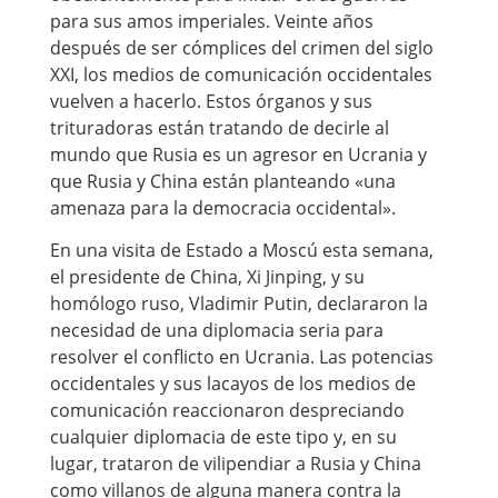
para sus amos imperiales. Veinte años
después de ser cómplices del crimen del siglo
XXI, los medios de comunicación occidentales
vuelven a hacerlo. Estos órganos y sus
trituradoras están tratando de decirle al
mundo que Rusia es un agresor en Ucrania y
que Rusia y China están planteando «una
amenaza para la democracia occidental».
En una visita de Estado a Moscú esta semana,
el presidente de China, Xi Jinping, y su
homólogo ruso, Vladimir Putin, declararon la
necesidad de una diplomacia seria para
resolver el conflicto en Ucrania. Las potencias
occidentales y sus lacayos de los medios de
comunicación reaccionaron despreciando
cualquier diplomacia de este tipo y, en su
lugar, trataron de vilipendiar a Rusia y China
como villanos de alguna manera contra la