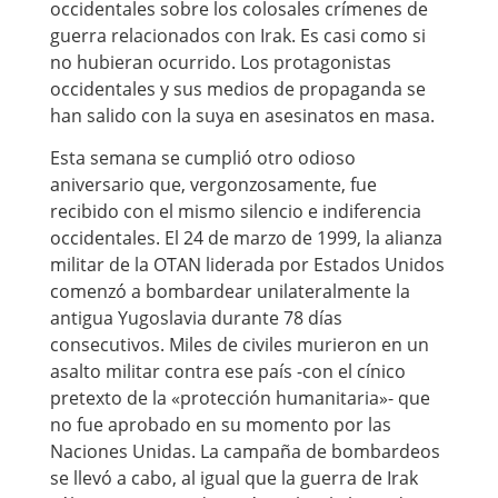
occidentales sobre los colosales crímenes de
guerra relacionados con Irak. Es casi como si
no hubieran ocurrido. Los protagonistas
occidentales y sus medios de propaganda se
han salido con la suya en asesinatos en masa.
Esta semana se cumplió otro odioso
aniversario que, vergonzosamente, fue
recibido con el mismo silencio e indiferencia
occidentales. El 24 de marzo de 1999, la alianza
militar de la OTAN liderada por Estados Unidos
comenzó a bombardear unilateralmente la
antigua Yugoslavia durante 78 días
consecutivos. Miles de civiles murieron en un
asalto militar contra ese país -con el cínico
pretexto de la «protección humanitaria»- que
no fue aprobado en su momento por las
Naciones Unidas. La campaña de bombardeos
se llevó a cabo, al igual que la guerra de Irak