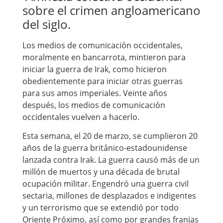
sobre el crimen angloamericano
del siglo.
Los medios de comunicación occidentales,
moralmente en bancarrota, mintieron para
iniciar la guerra de Irak, como hicieron
obedientemente para iniciar otras guerras
para sus amos imperiales. Veinte años
después, los medios de comunicación
occidentales vuelven a hacerlo.
Esta semana, el 20 de marzo, se cumplieron 20
años de la guerra británico-estadounidense
lanzada contra Irak. La guerra causó más de un
millón de muertos y una década de brutal
ocupación militar. Engendró una guerra civil
sectaria, millones de desplazados e indigentes
y un terrorismo que se extendió por todo
Oriente Próximo, así como por grandes franjas