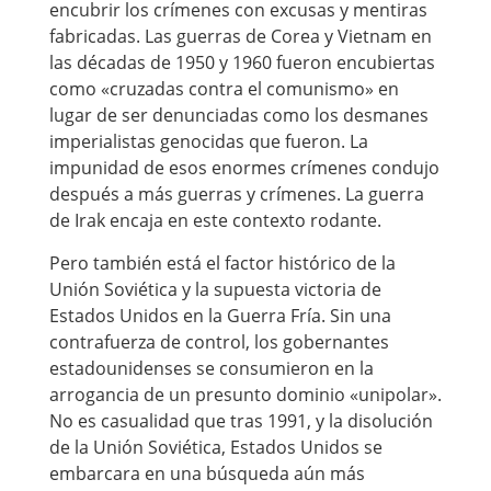
encubrir los crímenes con excusas y mentiras
fabricadas. Las guerras de Corea y Vietnam en
las décadas de 1950 y 1960 fueron encubiertas
como «cruzadas contra el comunismo» en
lugar de ser denunciadas como los desmanes
imperialistas genocidas que fueron. La
impunidad de esos enormes crímenes condujo
después a más guerras y crímenes. La guerra
de Irak encaja en este contexto rodante.
Pero también está el factor histórico de la
Unión Soviética y la supuesta victoria de
Estados Unidos en la Guerra Fría. Sin una
contrafuerza de control, los gobernantes
estadounidenses se consumieron en la
arrogancia de un presunto dominio «unipolar».
No es casualidad que tras 1991, y la disolución
de la Unión Soviética, Estados Unidos se
embarcara en una búsqueda aún más