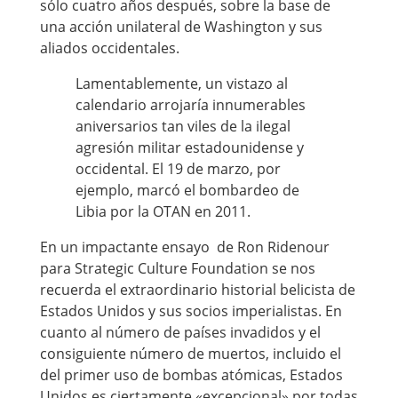
sólo cuatro años después, sobre la base de
una acción unilateral de Washington y sus
aliados occidentales.
Lamentablemente, un vistazo al
calendario arrojaría innumerables
aniversarios tan viles de la ilegal
agresión militar estadounidense y
occidental. El 19 de marzo, por
ejemplo, marcó el bombardeo de
Libia por la OTAN en 2011.
En un impactante ensayo de Ron Ridenour
para Strategic Culture Foundation se nos
recuerda el extraordinario historial belicista de
Estados Unidos y sus socios imperialistas. En
cuanto al número de países invadidos y el
consiguiente número de muertos, incluido el
del primer uso de bombas atómicas, Estados
Unidos es ciertamente «excepcional» por todas