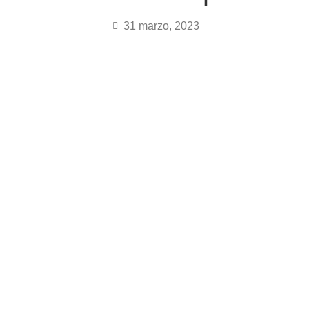
31 marzo, 2023