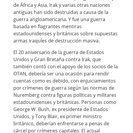
de África y Asia. Irak y varias otras naciones
antiguas han sido destruidas a causa de la
guerra angloamericana. Y fue una guerra
basada en flagrantes mentiras
estadounidenses y británicas sobre supuestas
armas iraquíes de destrucción masiva.
El 20 aniversario de la guerra de Estados
Unidos y Gran Bretaña contra Irak, que
también contó con el apoyo de los socios de la
OTAN, debería ser una ocasión para rendir
cuentas como es debido, con enjuiciamientos
por crímenes de guerra según las normas de
Nuremberg contra figuras políticas y militares
estadounidenses y británicas. Personas como
George W. Bush, ex presidente de Estados
Unidos, y Tony Blair, ex primer ministro
británico, deberían enfrentarse a penas de
cárcel por crímenes capitales. El actual