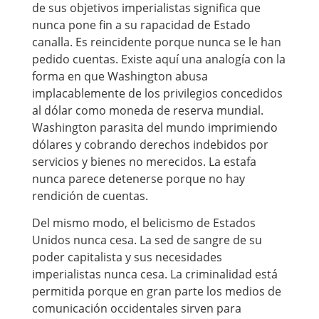
de sus objetivos imperialistas significa que
nunca pone fin a su rapacidad de Estado
canalla. Es reincidente porque nunca se le han
pedido cuentas. Existe aquí una analogía con la
forma en que Washington abusa
implacablemente de los privilegios concedidos
al dólar como moneda de reserva mundial.
Washington parasita del mundo imprimiendo
dólares y cobrando derechos indebidos por
servicios y bienes no merecidos. La estafa
nunca parece detenerse porque no hay
rendición de cuentas.
Del mismo modo, el belicismo de Estados
Unidos nunca cesa. La sed de sangre de su
poder capitalista y sus necesidades
imperialistas nunca cesa. La criminalidad está
permitida porque en gran parte los medios de
comunicación occidentales sirven para