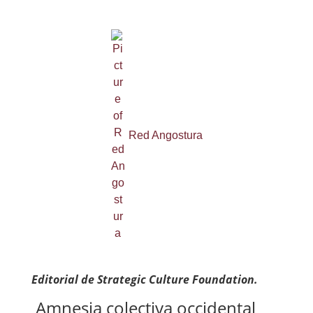
Red Angostura
Editorial de Strategic Culture Foundation.
Amnesia colectiva occidental