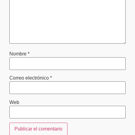
Nombre
*
Correo electrónico
*
Web