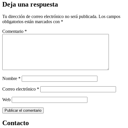
Deja una respuesta
Tu dirección de correo electrónico no será publicada.
Los campos
obligatorios están marcados con
*
Comentario
*
Nombre
*
Correo electrónico
*
Web
Contacto