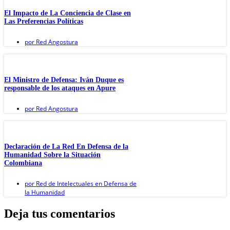
El Impacto de La Conciencia de Clase en
Las Preferencias Políticas
por
Red Angostura
El Ministro de Defensa: Iván Duque es
responsable de los ataques en Apure
por
Red Angostura
Declaración de La Red En Defensa de la
Humanidad Sobre la Situación
Colombiana
por
Red de Intelectuales en Defensa de
la Humanidad
Deja tus comentarios