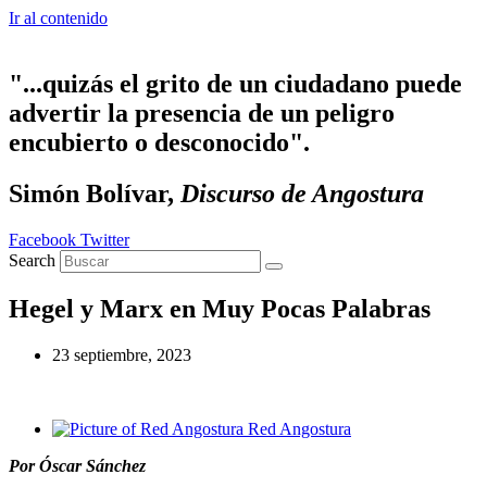
Ir al contenido
"...quizás el grito de un ciudadano puede
advertir la presencia de un peligro
encubierto o desconocido".
Simón Bolívar,
Discurso de Angostura
Facebook
Twitter
Search
Hegel y Marx en Muy Pocas Palabras
23 septiembre, 2023
Red Angostura
Por Óscar Sánchez